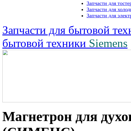
Запчасти для тос
Запчасти для хол
Запчасти для эле
Запчасти для бытовой те
бытовой техники
Siemens
Магнетрон для дух