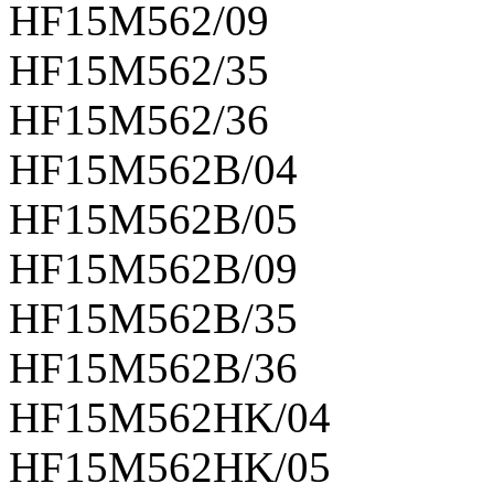
HF15M562/09
HF15M562/35
HF15M562/36
HF15M562B/04
HF15M562B/05
HF15M562B/09
HF15M562B/35
HF15M562B/36
HF15M562HK/04
HF15M562HK/05