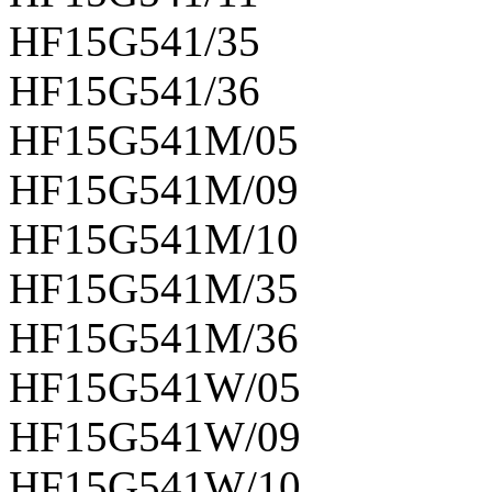
HF15G541/35
HF15G541/36
HF15G541M/05
HF15G541M/09
HF15G541M/10
HF15G541M/35
HF15G541M/36
HF15G541W/05
HF15G541W/09
HF15G541W/10