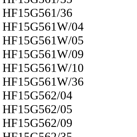
HF15G561/36
HF15G561W/04
HF15G561W/05
HF15G561W/09
HF15G561W/10
HF15G561W/36
HF15G562/04
HF15G562/05
HF15G562/09
HF15G562/35