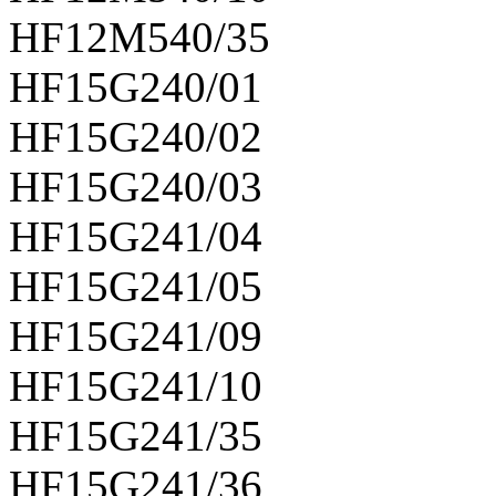
HF12M540/35
HF15G240/01
HF15G240/02
HF15G240/03
HF15G241/04
HF15G241/05
HF15G241/09
HF15G241/10
HF15G241/35
HF15G241/36