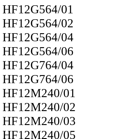
HF12G564/01
HF12G564/02
HF12G564/04
HF12G564/06
HF12G764/04
HF12G764/06
HF12M240/01
HF12M240/02
HF12M240/03
HF12M240/05