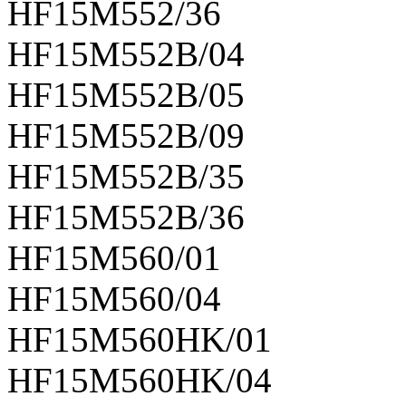
HF15M552/36
HF15M552B/04
HF15M552B/05
HF15M552B/09
HF15M552B/35
HF15M552B/36
HF15M560/01
HF15M560/04
HF15M560HK/01
HF15M560HK/04