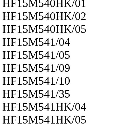
HF15M540HK/01
HF15M540HK/02
HF15M540HK/05
HF15M541/04
HF15M541/05
HF15M541/09
HF15M541/10
HF15M541/35
HF15M541HK/04
HF15M541HK/05