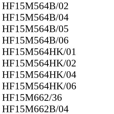
HF15M564B/02
HF15M564B/04
HF15M564B/05
HF15M564B/06
HF15M564HK/01
HF15M564HK/02
HF15M564HK/04
HF15M564HK/06
HF15M662/36
HF15M662B/04