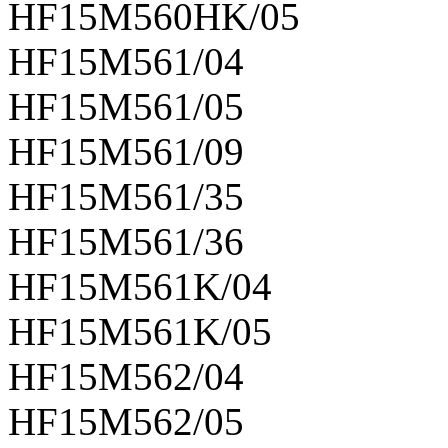
HF15M560HK/05
HF15M561/04
HF15M561/05
HF15M561/09
HF15M561/35
HF15M561/36
HF15M561K/04
HF15M561K/05
HF15M562/04
HF15M562/05