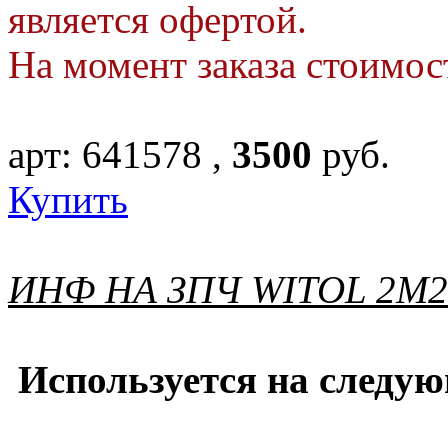
является офертой.
На момент заказа стоимос
арт:
641578
,
3500
руб.
Купить
ИНФ НА ЗПЧ WITOL 2M21
Используется на следую