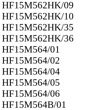
HF15M562HK/09
HF15M562HK/10
HF15M562HK/35
HF15M562HK/36
HF15M564/01
HF15M564/02
HF15M564/04
HF15M564/05
HF15M564/06
HF15M564B/01