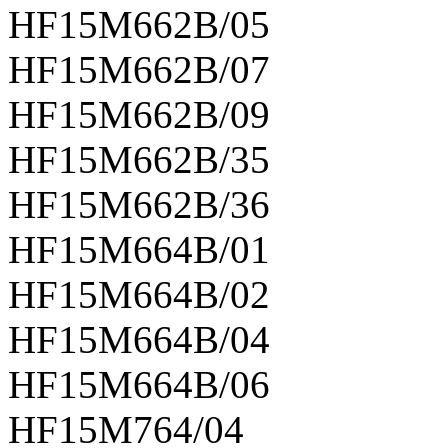
HF15M662B/05
HF15M662B/07
HF15M662B/09
HF15M662B/35
HF15M662B/36
HF15M664B/01
HF15M664B/02
HF15M664B/04
HF15M664B/06
HF15M764/04