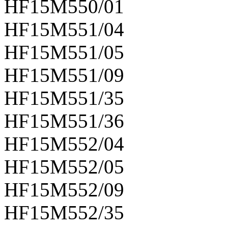
HF15M550/01
HF15M551/04
HF15M551/05
HF15M551/09
HF15M551/35
HF15M551/36
HF15M552/04
HF15M552/05
HF15M552/09
HF15M552/35