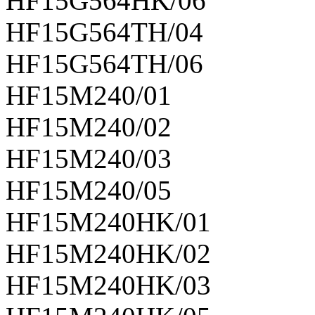
HF15G564HK/06
HF15G564TH/04
HF15G564TH/06
HF15M240/01
HF15M240/02
HF15M240/03
HF15M240/05
HF15M240HK/01
HF15M240HK/02
HF15M240HK/03