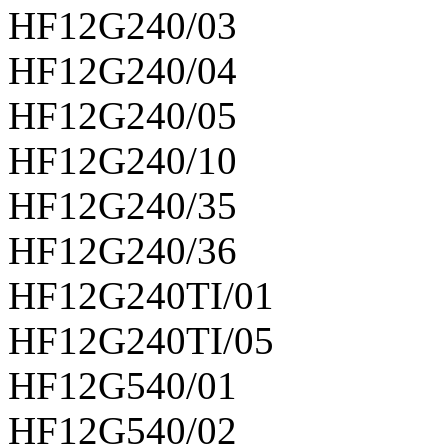
HF12G240/03
HF12G240/04
HF12G240/05
HF12G240/10
HF12G240/35
HF12G240/36
HF12G240TI/01
HF12G240TI/05
HF12G540/01
HF12G540/02