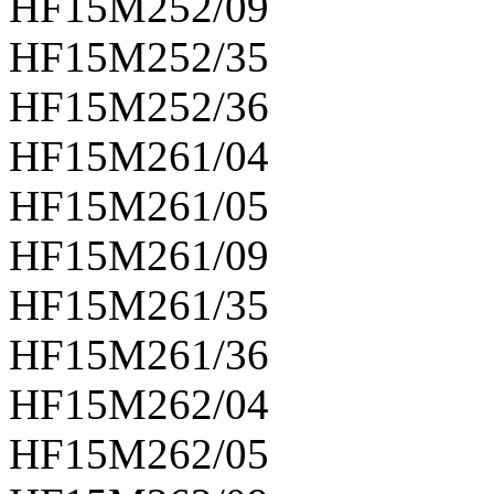
HF15M252/09
HF15M252/35
HF15M252/36
HF15M261/04
HF15M261/05
HF15M261/09
HF15M261/35
HF15M261/36
HF15M262/04
HF15M262/05