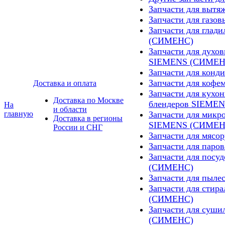
Запчасти для выт
Запчасти для газ
Запчасти для глад
(СИМЕНС)
Запчасти для духо
SIEMENS (СИМЕН
Запчасти для кон
Запчасти для ко
Доставка и оплата
Запчасти для кухо
Доставка по Москве
блендеров SIEME
На
и области
главную
Запчасти для микр
Доставка в регионы
SIEMENS (СИМЕН
России и СНГ
Запчасти для мяс
Запчасти для пар
Запчасти для пос
(СИМЕНС)
Запчасти для пыл
Запчасти для сти
(СИМЕНС)
Запчасти для суш
(СИМЕНС)