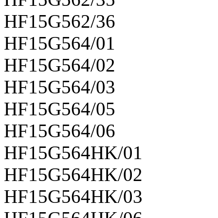
HF15G562/36
HF15G564/01
HF15G564/02
HF15G564/03
HF15G564/05
HF15G564/06
HF15G564HK/01
HF15G564HK/02
HF15G564HK/03