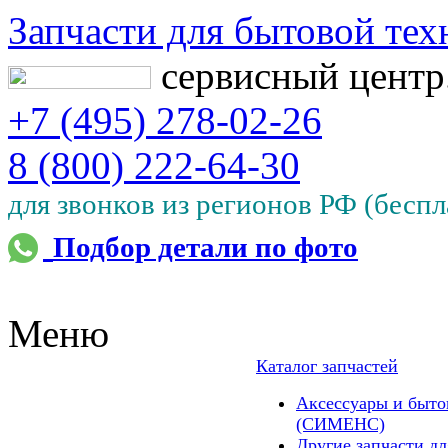
Запчасти для бытовой тех
сервисный цент
+7 (495) 278-02-26
8 (800) 222-64-30
для звонков из регионов РФ (беспл
Подбор детали по фото
Меню
Каталог запчастей
Аксессуары и быто
(СИМЕНС)
Другие запчасти 