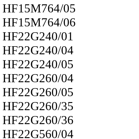
HF15M764/05
HF15M764/06
HF22G240/01
HF22G240/04
HF22G240/05
HF22G260/04
HF22G260/05
HF22G260/35
HF22G260/36
HF22G560/04