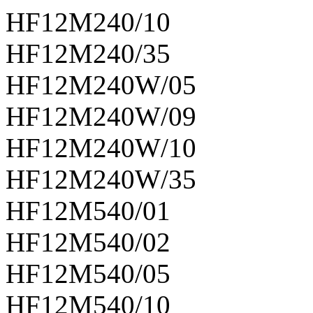
HF12M240/10
HF12M240/35
HF12M240W/05
HF12M240W/09
HF12M240W/10
HF12M240W/35
HF12M540/01
HF12M540/02
HF12M540/05
HF12M540/10