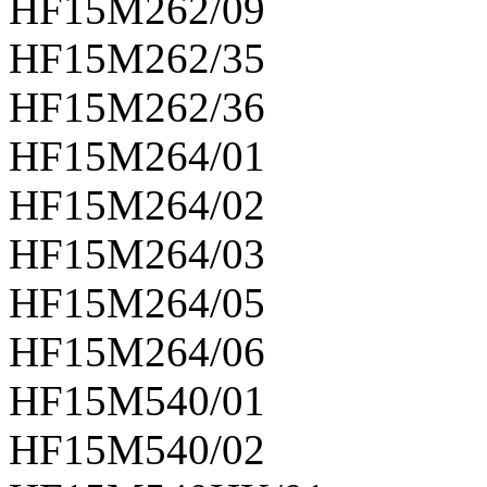
HF15M262/09
HF15M262/35
HF15M262/36
HF15M264/01
HF15M264/02
HF15M264/03
HF15M264/05
HF15M264/06
HF15M540/01
HF15M540/02