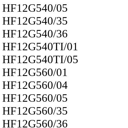
HF12G540/05
HF12G540/35
HF12G540/36
HF12G540TI/01
HF12G540TI/05
HF12G560/01
HF12G560/04
HF12G560/05
HF12G560/35
HF12G560/36