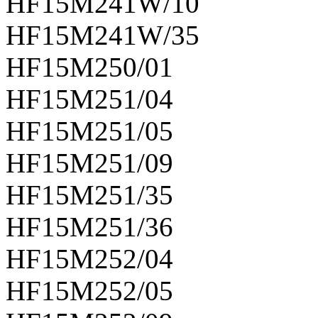
HF15M241W/10
HF15M241W/35
HF15M250/01
HF15M251/04
HF15M251/05
HF15M251/09
HF15M251/35
HF15M251/36
HF15M252/04
HF15M252/05