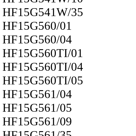
HF15G541W/35
HF15G560/01
HF15G560/04
HF15G560TI/01
HF15G560TI/04
HF15G560TI/05
HF15G561/04
HF15G561/05
HF15G561/09
HF15G561/35