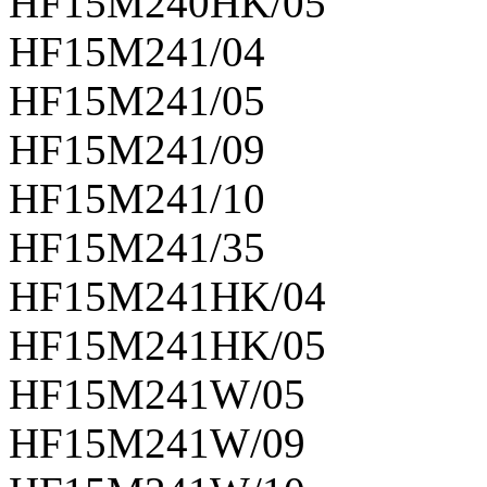
HF15M240HK/05
HF15M241/04
HF15M241/05
HF15M241/09
HF15M241/10
HF15M241/35
HF15M241HK/04
HF15M241HK/05
HF15M241W/05
HF15M241W/09