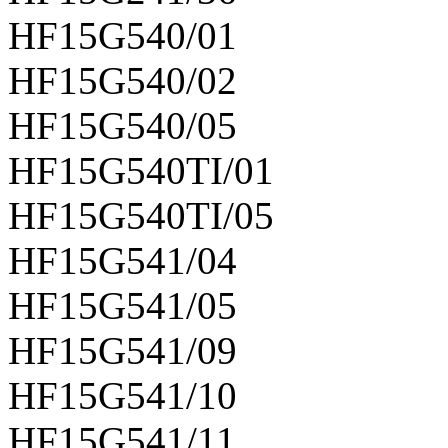
HF15G540/01
HF15G540/02
HF15G540/05
HF15G540TI/01
HF15G540TI/05
HF15G541/04
HF15G541/05
HF15G541/09
HF15G541/10
HF15G541/11