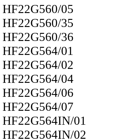
HF22G560/05
HF22G560/35
HF22G560/36
HF22G564/01
HF22G564/02
HF22G564/04
HF22G564/06
HF22G564/07
HF22G564IN/01
HF22G564IN/02