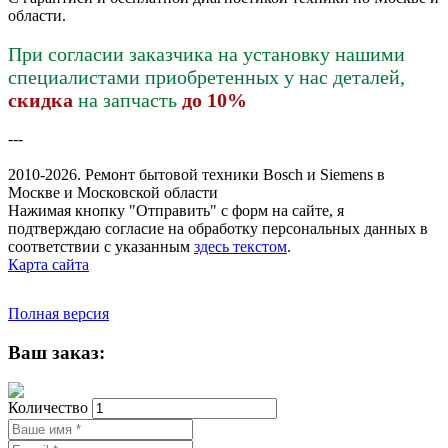
области.
При согласии заказчика на установку нашими
специалистами приобретенных у нас деталей,
скидка
на запчасть
до 10%
---
2010-2026. Ремонт бытовой техники Bosch и Siemens в
Москве и Московской области
Нажимая кнопку "Отправить" c форм на сайте, я
подтверждаю согласие на обработку персональных данных в
соответствии с указанным
здесь текстом
.
Карта сайта
Полная версия
Ваш заказ:
Количество