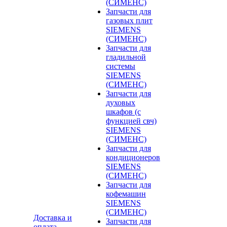
(СИМЕНС)
Запчасти для
газовых плит
SIEMENS
(СИМЕНС)
Запчасти для
гладильной
системы
SIEMENS
(СИМЕНС)
Запчасти для
духовых
шкафов (с
функцией свч)
SIEMENS
(СИМЕНС)
Запчасти для
кондиционеров
SIEMENS
(СИМЕНС)
Запчасти для
кофемашин
SIEMENS
(СИМЕНС)
Доставка и
Запчасти для
оплата