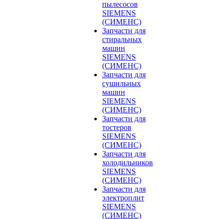
пылесосов
SIEMENS
(СИМЕНС)
Запчасти для
стиральных
машин
SIEMENS
(СИМЕНС)
Запчасти для
сушильных
машин
SIEMENS
(СИМЕНС)
Запчасти для
тостеров
SIEMENS
(СИМЕНС)
Запчасти для
холодильников
SIEMENS
(СИМЕНС)
Запчасти для
электроплит
SIEMENS
(СИМЕНС)