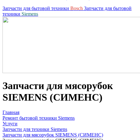
Запчасти для бытовой техники
Bosch
Запчасти для бытовой
техники
Siemens
Запчасти для мясорубок
SIEMENS (СИМЕНС)
Главная
Ремонт бытовой техники Siemens
Услуги
Запчасти для техники Siemens
Запчасти для мясорубок SIEMENS (СИМЕНС)