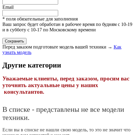
Email
* поля обязательные для заполнения
Ваш запрос будет обработан в рабочее время по будням с 10-19
и в субботу с 10-17 по Московскому времени
Перед заказом подготовьте модель вашей техники →
Как
узнать модель
Другие категории
Уважаемые клиенты, перед заказом, просим вас
уточнять актуальные цены у наших
консультантов.
В списке - представлены не все модели
техники.
Если вы в списке не нашли свою модель, то это не значит что