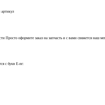
 артикул
ти Просто оформите заказ на запчасть и с вами свяжется наш м
я с букв E-nr: