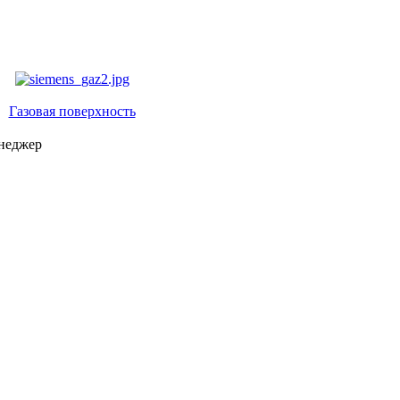
Газовая поверхность
енеджер