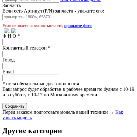
Запчасть
Если есть Артикул (P/N) запчасти - укажите его:
Если не знаете название запчасти,
пришлите фото
Ф.И.О
*
Контактный телефон
*
Город
Email
* поля обязательные для заполнения
Ваш запрос будет обработан в рабочее время по будням с 10-19
и в субботу с 10-17 по Московскому времени
Перед заказом подготовьте модель вашей техники →
Как
узнать модель
Другие категории