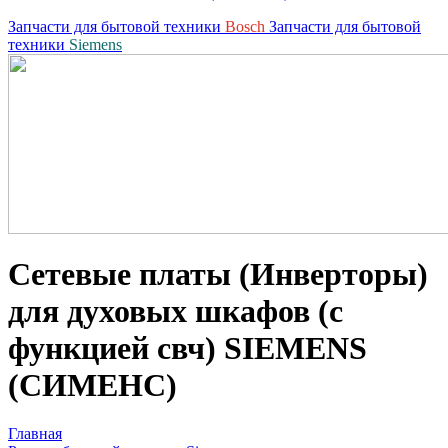
Запчасти для бытовой техники
Bosch
Запчасти для бытовой
техники
Siemens
Сетевые платы (Инверторы)
для духовых шкафов (с
функцией свч) SIEMENS
(СИМЕНС)
Главная