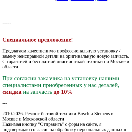
-----
Специальное предложение!
Предлагаем качественную профессиональную установку /
замену неисправной детали на оригинальную новую запчасть.
С гарантией и бесплатной диагностикой техники по Москве и
области.
При согласии заказчика на установку нашими
специалистами приобретенных у нас деталей,
скидка
на запчасть
до 10%
---
2010-2026. Ремонт бытовой техники Bosch и Siemens в
Москве и Московской области
Нажимая кнопку "Отправить" c форм на сайте, я
подтверждаю согласие на обработку персональных данных в