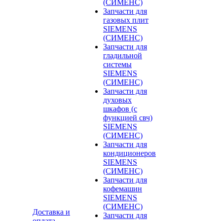
(СИМЕНС)
Запчасти для
газовых плит
SIEMENS
(СИМЕНС)
Запчасти для
гладильной
системы
SIEMENS
(СИМЕНС)
Запчасти для
духовых
шкафов (с
функцией свч)
SIEMENS
(СИМЕНС)
Запчасти для
кондиционеров
SIEMENS
(СИМЕНС)
Запчасти для
кофемашин
SIEMENS
(СИМЕНС)
Доставка и
Запчасти для
оплата