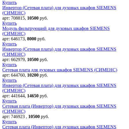
Купить
Инвертор (Сетевая плата) для духовых шкафов SIEMENS
(СИМЕНС)
арт:
708815
,
10500
руб.
Купить
Модуль фильтрующий для духовых шкафов SIEMENS
(СИМЕНС)
арт:
646173
,
8000
руб.
Купить
Инвертор (Сетевая плата) для духовых шкафов SIEMENS
(СИМЕНС)
арт:
662979
,
10500
руб.
Купить
Сетевая плата для духовых шкафов SIEMENS (СИМЕНС)
арт:
644760
,
10200
руб.
Купить
Инвертор (Сетевая плата) для духовых шкафов SIEMENS
(СИМЕНС)
арт:
441644
,
14650
руб.
Купить
Сетевая плата (Инвертор) для духовых шкафов SIEMENS
(СИМЕНС)
арт:
746923
,
10500
руб.
Купить
Сетевая плата (Инвертор) для духовых шкафов SIEMENS