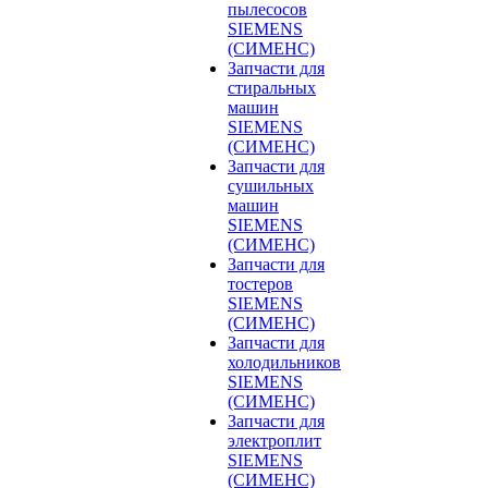
пылесосов
SIEMENS
(СИМЕНС)
Запчасти для
стиральных
машин
SIEMENS
(СИМЕНС)
Запчасти для
сушильных
машин
SIEMENS
(СИМЕНС)
Запчасти для
тостеров
SIEMENS
(СИМЕНС)
Запчасти для
холодильников
SIEMENS
(СИМЕНС)
Запчасти для
электроплит
SIEMENS
(СИМЕНС)