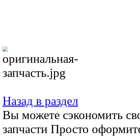
Назад в раздел
Вы можете сэкономить св
запчасти Просто оформите 