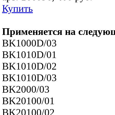
Купить
Применяется на следую
BK1000D/03
BK1010D/01
BK1010D/02
BK1010D/03
BK2000/03
BK20100/01
BK20100/02