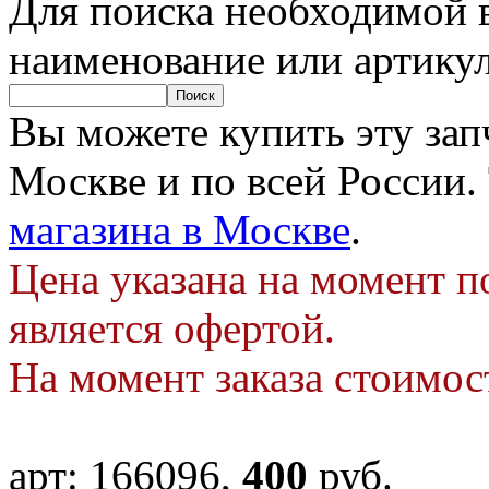
Для поиска необходимой в
наименование или артику
Вы можете купить эту запч
Москве и по всей России.
магазина в Москве
.
Цена указана на момент п
является офертой.
На момент заказа стоимос
арт:
166096
,
400
руб.