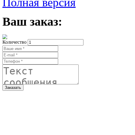
Полная версия
Ваш заказ:
Количество
Заказать