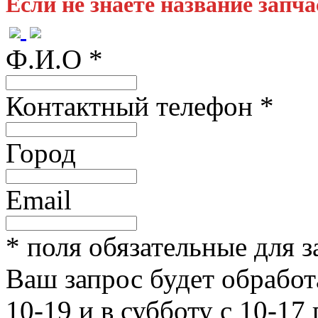
Если не знаете название запч
Ф.И.О
*
Контактный телефон
*
Город
Email
* поля обязательные для 
Ваш запрос будет обработ
10-19 и в субботу с 10-1