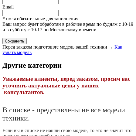
Email
* поля обязательные для заполнения
Ваш запрос будет обработан в рабочее время по будням с 10-19
и в субботу с 10-17 по Московскому времени
Перед заказом подготовьте модель вашей техники →
Как
узнать модель
Другие категории
Уважаемые клиенты, перед заказом, просим вас
уточнять актуальные цены у наших
консультантов.
В списке - представлены не все модели
техники.
Если вы в списке не нашли свою модель, то это не значит что
нужных вам запчастей у нас нет.