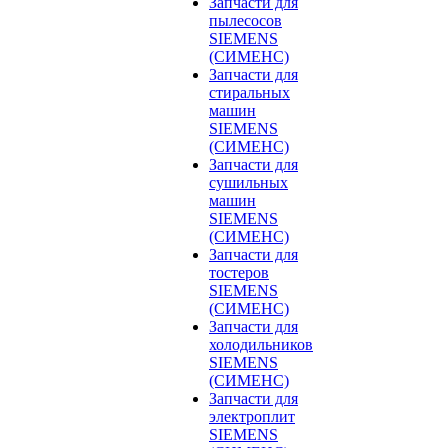
Запчасти для
пылесосов
SIEMENS
(СИМЕНС)
Запчасти для
стиральных
машин
SIEMENS
(СИМЕНС)
Запчасти для
сушильных
машин
SIEMENS
(СИМЕНС)
Запчасти для
тостеров
SIEMENS
(СИМЕНС)
Запчасти для
холодильников
SIEMENS
(СИМЕНС)
Запчасти для
электроплит
SIEMENS