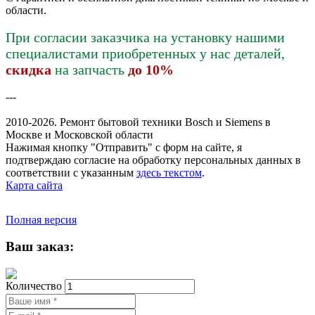
области.
При согласии заказчика на установку нашими
специалистами приобретенных у нас деталей,
скидка
на запчасть
до 10%
---
2010-2026. Ремонт бытовой техники Bosch и Siemens в
Москве и Московской области
Нажимая кнопку "Отправить" c форм на сайте, я
подтверждаю согласие на обработку персональных данных в
соответствии с указанным
здесь текстом
.
Карта сайта
Полная версия
Ваш заказ:
Количество