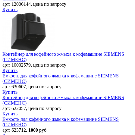
арт:
12006144
,
цена по запросу
Купить
Контейнер для кофейного жмыха к кофемашине SIEMENS
(СИМЕНС)
арт:
10002579
,
цена по запросу
Купить
Емкость для кофейного жмыха к кофемашине SIEMENS
(СИМЕНС)
арт:
630607
,
цена по запросу
Купить
Контейнер для кофейного жмыха к кофемашине SIEMENS
(СИМЕНС)
арт:
622057
,
цена по запросу
Купить
Емкость для кофейного жмыха к кофемашине SIEMENS
(СИМЕНС)
арт:
623712
,
1000
руб.