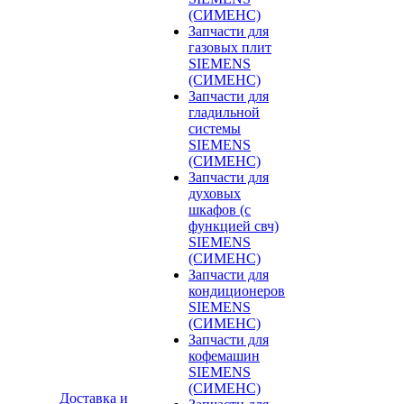
(СИМЕНС)
Запчасти для
газовых плит
SIEMENS
(СИМЕНС)
Запчасти для
гладильной
системы
SIEMENS
(СИМЕНС)
Запчасти для
духовых
шкафов (с
функцией свч)
SIEMENS
(СИМЕНС)
Запчасти для
кондиционеров
SIEMENS
(СИМЕНС)
Запчасти для
кофемашин
SIEMENS
(СИМЕНС)
Доставка и