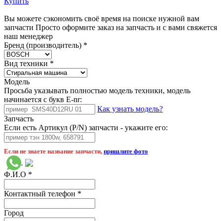
Купить
Вы можете сэкономить своё время на поиске нужной вам
запчасти Просто оформите заказ на запчасть и с вами свяжется
наш менеджер
Бренд (производитель)
*
Вид техники
*
Модель
Просьба указывать полностью модель техники, модель
начинается с букв E-nr:
Как узнать модель?
Запчасть
Если есть Артикул (P/N) запчасти - укажите его:
Если не знаете название запчасти,
пришлите фото
Ф.И.О
*
Контактный телефон
*
Город