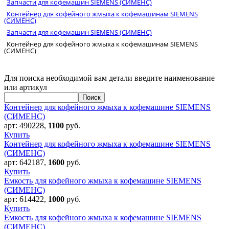
Запчасти для кофемашин SIEMENS (СИМЕНС)
Контейнер для кофейного жмыха к кофемашинам SIEMENS
(СИМЕНС)
Запчасти для кофемашин SIEMENS (СИМЕНС)
Контейнер для кофейного жмыха к кофемашинам SIEMENS
(СИМЕНС)
Для поиска необходимой вам детали введите наименование
или артикул
Контейнер для кофейного жмыха к кофемашине SIEMENS
(СИМЕНС)
арт:
490228
,
1100
руб.
Купить
Контейнер для кофейного жмыха к кофемашине SIEMENS
(СИМЕНС)
арт:
642187
,
1600
руб.
Купить
Емкость для кофейного жмыха к кофемашине SIEMENS
(СИМЕНС)
арт:
614422
,
1000
руб.
Купить
Емкость для кофейного жмыха к кофемашине SIEMENS
(СИМЕНС)