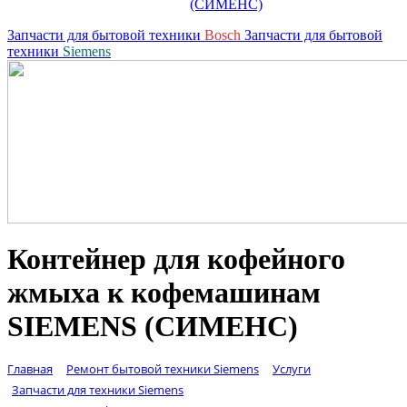
(СИМЕНС)
Запчасти для бытовой техники
Bosch
Запчасти для бытовой
техники
Siemens
Контейнер для кофейного
жмыха к кофемашинам
SIEMENS (СИМЕНС)
Главная
Ремонт бытовой техники Siemens
Услуги
Запчасти для техники Siemens