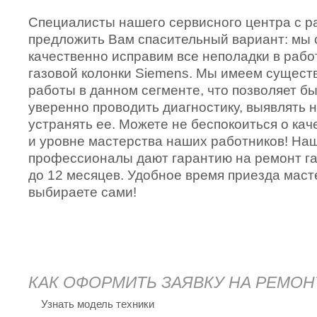
Специалисты нашего сервисного центра с р
предложить Вам спасительный вариант: мы 
качественно исправим все неполадки в раб
газовой колонки Siemens. Мы имеем сущест
работы в данном сегменте, что позволяет бы
уверенно проводить диагностику, выявлять 
устранять ее. Можете не беспокоиться о кач
и уровне мастерства наших работников! На
профессионалы дают гарантию на ремонт га
до 12 месяцев. Удобное время приезда мас
выбираете сами!
КАК ОФОРМИТЬ ЗАЯВКУ НА РЕМОН
Узнать модель техники