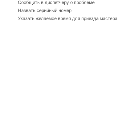
Сообщить в диспетчеру о проблеме
Назвать серийный номер
Указать желаемое время для приезда мастера