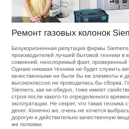
Ремонт газовых колонок Sie
Безукоризненная репутация фирмы Siemens 
производителей лучшей бытовой техники в м
сомнений, неоспоримый факт, проверенный
Однако никакая техника не будет служить ве
качественными ни были бы ее элементы и де
высококлассно ни проводилась бы сборка. Г
Siemens, как ни обидно, тоже имеют свойств
строя после какого-то определенного време
эксплуатации. Не секрет, что такая техника 
денег. Конечно же, очень не хочется выбрас
дорогую и действительно качественную вещ
же поломки.