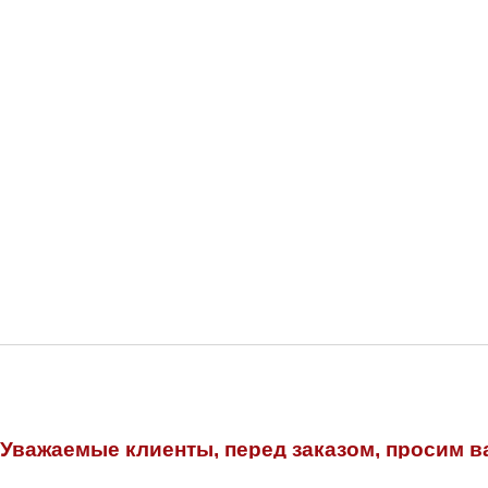
Уважаемые клиенты, перед заказом, просим в
консультантов.