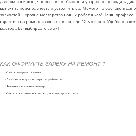
данном сегменте, что позволяет быстро и уверенно проводить диаг
выявлять неисправность и устранять ее. Можете не беспокоиться о
запчастей и уровне мастерства наших работников! Наши професс
гарантию на ремонт газовых колонок до 12 месяцев. Удобное врем
мастера Вы выбираете сами!
КАК ОФОРМИТЬ ЗАЯВКУ НА РЕМОНТ ?
Узнать модель техники
Сообщить в диспетчеру о проблеме
Назвать серийный номер
Указать желаемое время для приезда мастера