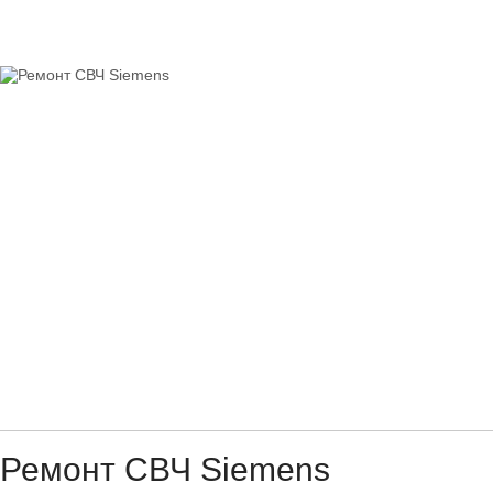
Ремонт СВЧ Siemens