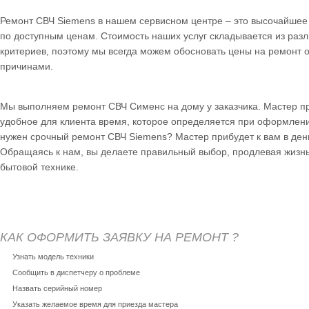
Ремонт СВЧ Siemens в нашем сервисном центре – это высочайшее 
по доступным ценам. Стоимость наших услуг складывается из раз
критериев, поэтому мы всегда можем обосновать цены на ремонт
причинами.
Мы выполняем ремонт СВЧ Сименс на дому у заказчика. Мастер п
удобное для клиента время, которое определяется при оформлени
нужен срочный ремонт СВЧ Siemens? Мастер прибудет к вам в день
Обращаясь к нам, вы делаете правильный выбор, продлевая жизн
бытовой технике.
КАК ОФОРМИТЬ ЗАЯВКУ НА РЕМОНТ ?
Узнать модель техники
Сообщить в диспетчеру о проблеме
Назвать серийный номер
Указать желаемое время для приезда мастера