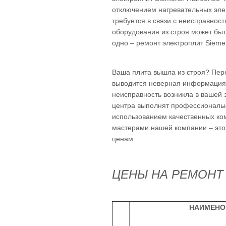
отключением нагревательных эле
требуется в связи с неисправнос
оборудования из строя может быть
одно – ремонт электроплит Siem
Ваша плита вышла из строя? Пер
выводится неверная информация?
неисправность возникла в вашей 
центра выполнят профессиональ
использованием качественных ко
мастерами нашей компании – это 
ценам.
ЦЕНЫ НА РЕМОНТ
НАИМЕНО