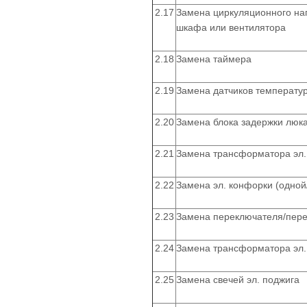
2.17
Замена циркуляционного наг
шкафа или вентилятора
2.18
Замена таймера
2.19
Замена датчиков температур
2.20
Замена блока задержки люка
2.21
Замена трансформатора эл.
2.22
Замена эл. конфорки (одной
2.23
Замена переключателя/пер
2.24
Замена трансформатора эл.
2.25
Замена свечей эл. поджига