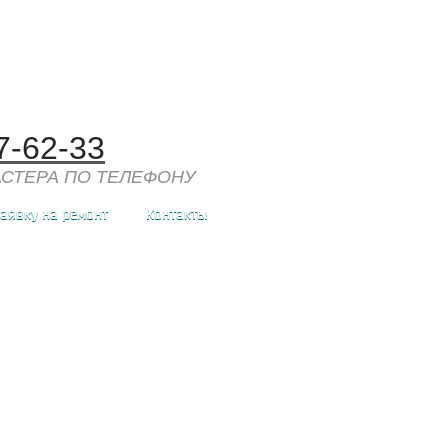
7-62-33
СТЕРА ПО ТЕЛЕФОНУ
заявку на ремонт
Контакты