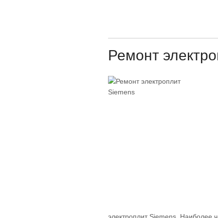
Ремонт электро
электроплит Siemens. Наиболее ч