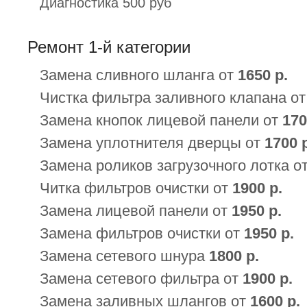
Диагностика 500 руб
Ремонт 1-й категории
Замена сливного шланга от
1650 р.
Чистка фильтра заливного клапана о
Замена кнопок лицевой панели от
170
Замена уплотнителя дверцы от
1700 
Замена роликов загрузочного лотка о
Читка фильтров очистки от
1900 р.
Замена лицевой панели от
1950 р.
Замена фильтров очистки от
1950 р.
Замена сетевого шнура
1800 р.
Замена сетевого фильтра от
1900 р.
Замена заливных шлангов от
1600 р.