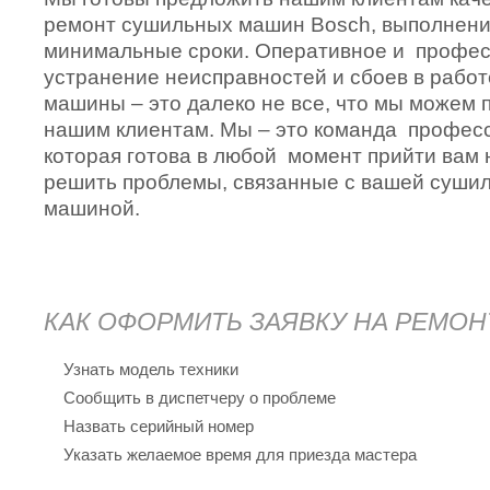
ремонт сушильных машин Bosch, выполнение
минимальные сроки. Оперативное и профе
устранение неисправностей и сбоев в рабо
машины – это далеко не все, что мы можем
нашим клиентам. Мы – это команда профес
которая готова в любой момент прийти вам 
решить проблемы, связанные с вашей суши
машиной.
КАК ОФОРМИТЬ ЗАЯВКУ НА РЕМОН
Узнать модель техники
Сообщить в диспетчеру о проблеме
Назвать серийный номер
Указать желаемое время для приезда мастера