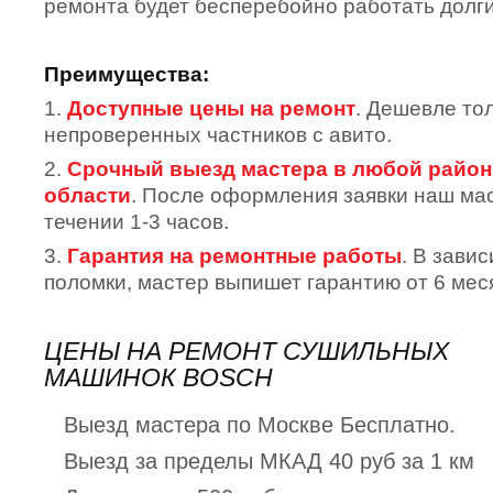
ремонта будет бесперебойно работать долги
Преимущества:
1.
Доступные цены на ремонт
. Дешевле тол
непроверенных частников с авито.
2.
Срочный выезд мастера в любой район
области
. После оформления заявки наш мас
течении 1-3 часов.
3.
Гарантия на ремонтные работы
. В зави
поломки, мастер выпишет гарантию от 6 меся
ЦЕНЫ НА РЕМОНТ СУШИЛЬНЫХ
МАШИНОК BOSCH
Выезд мастера по Москве Бесплатно.
Выезд за пределы МКАД 40 руб за 1 км