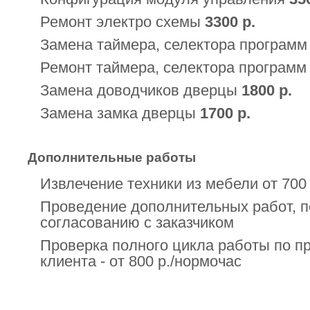
Ремонт электро схемы
3300 р.
Замена таймера, селектора програм
Ремонт таймера, селектора програм
Замена доводчиков дверцы
1800 р.
Замена замка дверцы
1700 р.
Дополнительные работы
Извлечение техники из мебели от 700 
Проведение дополнительных работ, п
согласованию с заказчиком
Проверка полного цикла работы по п
клиента - от 800 р./нормочас