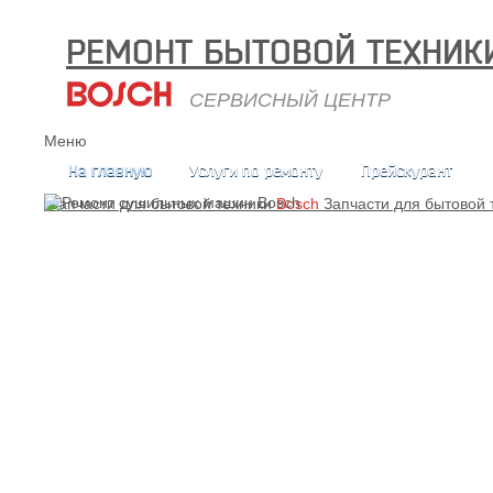
РЕМОНТ БЫТОВОЙ ТЕХНИК
СЕРВИСНЫЙ ЦЕНТР
Меню
На главную
Услуги по ремонту
Прейскурант
Запчасти для бытовой техники
Bosch
Запчасти для бытовой