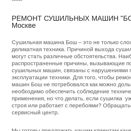
------
РЕМОНТ СУШИЛЬНЫХ МАШИН "БО
Москве
Сушильная машина Бош – это не только сло
деликатная техника. Причиной выхода сушил
могут стать различные обстоятельства. Наи
распространенные причины, вызывающие п
сушильных машин, связаны с нарушениями 
эксплуатации техники. Для того, чтобы рем
машин Бош не потребовался как можно доль
необходимо обеспечить соблюдение техниче
применения, но что делать, если сушилка у
строя или работает с перебоями? Обращать
сервисный центр.
Мы готовы предложить нашим клиентам кач