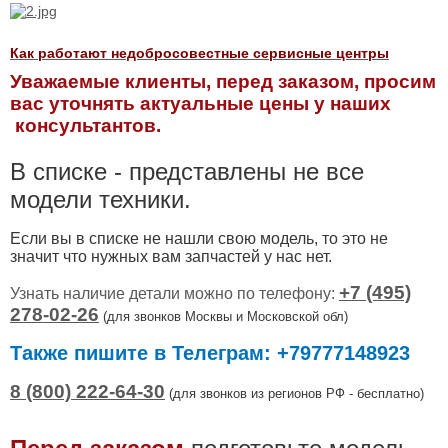
Как работают недобросовестные сервисные центры
Уважаемые клиенты, перед заказом, просим
вас уточнять актуальные цены у наших
консультантов.
В списке - представлены не все
модели техники.
Если вы в списке не нашли свою модель, то это не
значит что нужных вам запчастей у нас нет.
+7 (495)
Узнать наличие детали можно по телефону:
278-02-26
(
для звонков Москвы и Московской обл)
Также пишите в Телеграм: +79777148923
8 (800) 222-64-30
(для звонков из регионов РФ - бесплатно)