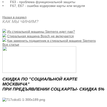
•
F63 - проблема функциональной защиты
•
F67, E67 - ошибка кодировки карты или модуля
Назад в раздел
КАК МЫ ЧИНИМ?
Из стиральной машины Siemens идет пар?
Стиральная машина Bosch не включается
Как заменить подшипник в стиральной машине Siemens
Все статьи
СКИДКА ПО "СОЦИАЛЬНОЙ КАРТЕ
МОСКВИЧА"
ПРИ ПРЕДЪЯВЛЕНИИ СОЦ.КАРТЫ- СКИДКА 5%