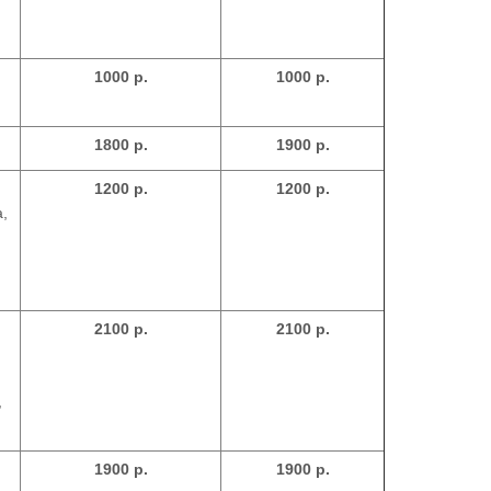
1000 р.
1000 р.
1800 р.
1900 р.
1200 р.
1200 р.
,
2100 р.
2100 р.
,
1900 р.
1900 р.