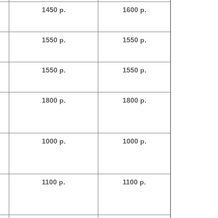
1450 р.
1600 р.
1550 р.
1550 р.
1550 р.
1550 р.
1800 р.
1800 р.
1000 р.
1000 р.
1100 р.
1100 р.