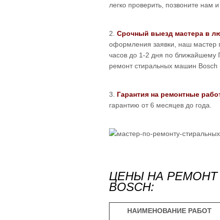
легко проверить, позвоните нам и
2.
Срочный выезд мастера в л
оформления заявки, наш мастер п
часов до 1-2 дня по ближайшему 
ремонт стиральных машин Bosch в
3.
Гарантия на ремонтные рабо
гарантию от 6 месяцев до года.
ЦЕНЫ НА РЕМОНТ
BOSCH:
НАИМЕНОВАНИЕ РАБОТ