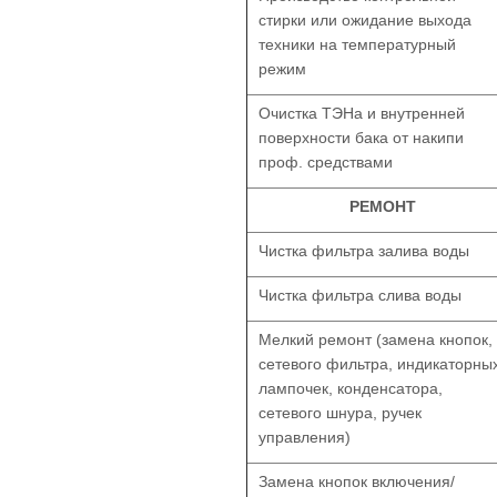
стирки или ожидание выхода
техники на температурный
режим
Очистка ТЭНа и внутренней
поверхности бака от накипи
проф. средствами
РЕМОНТ
Чистка фильтра залива воды
Чистка фильтра слива воды
Мелкий ремонт (замена кнопок,
сетевого фильтра, индикаторны
лампочек, конденсатора,
сетевого шнура, ручек
управления)
Замена кнопок включения/