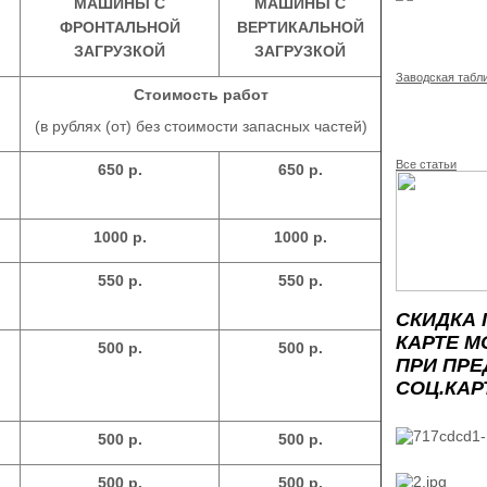
МАШИНЫ С
МАШИНЫ С
ФРОНТАЛЬНОЙ
ВЕРТИКАЛЬНОЙ
ЗАГРУЗКОЙ
ЗАГРУЗКОЙ
Заводская табл
Стоимость работ
(в рублях (от) без стоимости запасных частей)
Все статьи
650 р.
650 р.
1000 р.
1000 р.
550 р.
550 р.
СКИДКА 
КАРТЕ М
500 р.
500 р.
ПРИ ПР
СОЦ.КАР
500 р.
500 р.
500 р.
500 р.