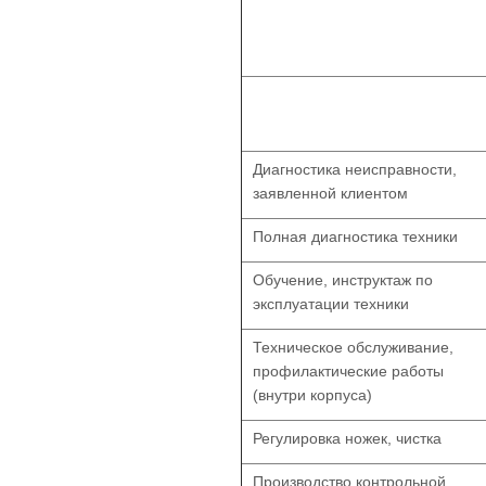
Диагностика неисправности,
заявленной клиентом
Полная диагностика техники
Обучение, инструктаж по
эксплуатации техники
Техническое обслуживание,
профилактические работы
(внутри корпуса)
Регулировка ножек, чистка
Производство контрольной