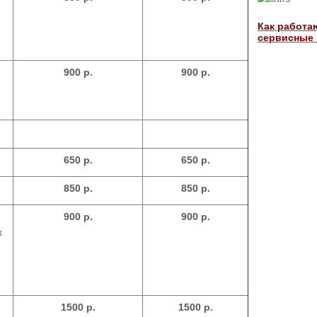
Как работа
сервисные
900 р.
900 р.
650 р.
650 р.
850 р.
850 р.
900 р.
900 р.
х
1500 р.
1500 р.