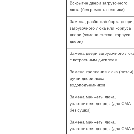
Вскрытие двери загрузочного
люка (без ремонта техники)
Замена, разборка/сборка двери,
загрузочного люка или корпуса
двери (замена стекла, корпуса
двери)
Замена двери загрузочного люк
с встроенным дисплеем
Замена крепления люка (петли)
ручки двери люка,
водоподъемников
Замена манжеты люка,
уплотнителя дверцы (для СМА
без сушки)
Замена манжеты люка,
уплотнителя дверцы (для СМА с