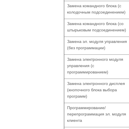
Замена командного блока (с
колодочным подсоединением)
Замена командного блока (со
штырьковым подсоединением)
Замена эл. модуля управления
(без программации)
Замена электронного модуля
управления (с
программированием)
Замена электронного дисплея
(кнопочного блока выбора
программ)
Программирование/
перепрограммация эл. модуля
клиента