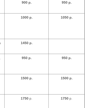
900 р.
950 р.
1000 р.
1050 р.
а
1450 р.
,
950
р.
950
р.
1500
р.
1500
р.
1750
р.
1750
р.