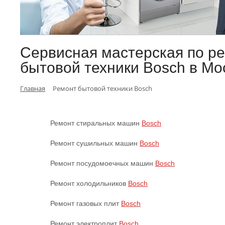
Сервисная мастерская по р
бытовой техники Bosch в Мо
Главная
Ремонт бытовой техники Bosch
Ремонт стиральных машин
Bosch
Ремонт сушильных машин
Bosch
Ремонт посудомоечных машин
Bosch
Ремонт холодильников
Bosch
Ремонт газовых плит
Bosch
Ремонт электроплит
Bosch