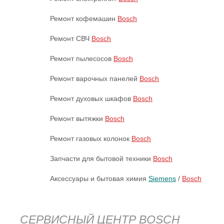
Ремонт кофемашин
Bosch
Ремонт СВЧ
Bosch
Ремонт пылесосов
Bosch
Ремонт варочных панелей
Bosch
Ремонт духовых шкафов
Bosch
Ремонт вытяжки
Bosch
Ремонт газовых колонок
Bosch
Запчасти для бытовой техники
Bosch
Аксессуары и бытовая химия
Siemens
/
Bosch
СЕРВИСНЫЙ ЦЕНТР BOSCH