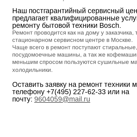
Наш постгарантийный сервисный це
предлагает квалифицированные услу
ремонту бытовой техники Bosch.
Ремонт проводится как на дому у заказчика, 
стационарном сервисном центре в Москве.
Чаще всего в ремонт поступают стиральные
посудомоечные машины, а так же кофемаши
меньшим спросом пользуются сушильные ма
холодильники.
Оставить заявку на ремонт техники 
телефону +7(495) 227-62-33 или на
почту:
9604059@mail.ru