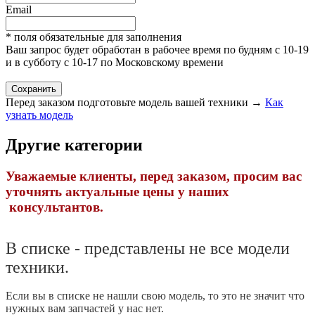
Email
* поля обязательные для заполнения
Ваш запрос будет обработан в рабочее время по будням с 10-19
и в субботу с 10-17 по Московскому времени
Перед заказом подготовьте модель вашей техники →
Как
узнать модель
Другие категории
Уважаемые клиенты, перед заказом, просим вас
уточнять актуальные цены у наших
консультантов.
В списке - представлены не все модели
техники.
Если вы в списке не нашли свою модель, то это не значит что
нужных вам запчастей у нас нет.