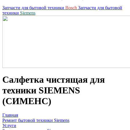
Запчасти для бытовой техники
Bosch
Запчасти для бытовой
техники
Siemens
Салфетка чистящая для
техники SIEMENS
(СИМЕНС)
Главная
Ремонт бытовой техники Siemens
Услуги