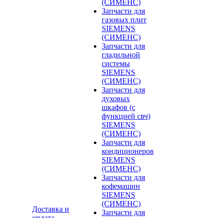
(СИМЕНС)
Запчасти для
газовых плит
SIEMENS
(СИМЕНС)
Запчасти для
гладильной
системы
SIEMENS
(СИМЕНС)
Запчасти для
духовых
шкафов (с
функцией свч)
SIEMENS
(СИМЕНС)
Запчасти для
кондиционеров
SIEMENS
(СИМЕНС)
Запчасти для
кофемашин
SIEMENS
(СИМЕНС)
Доставка и
Запчасти для
оплата