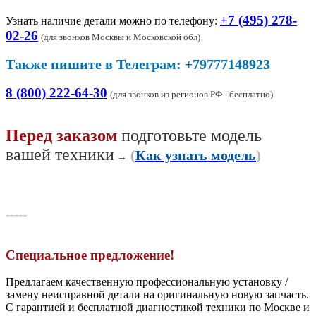
+7 (495) 278-
Узнать наличие детали можно по телефону:
02-26
(
для звонков Москвы и Московской обл)
Также пишите в Телеграм: +79777148923
8 (800) 222-64-30
(для звонков из регионов РФ - бесплатно)
Перед заказом
подготовьте модель
вашей техники
(
Как узнать модель
)
→
-----
Специальное предложение!
Предлагаем качественную профессиональную установку /
замену неисправной детали на оригинальную новую запчасть.
С гарантией и бесплатной диагностикой техники по Москве и