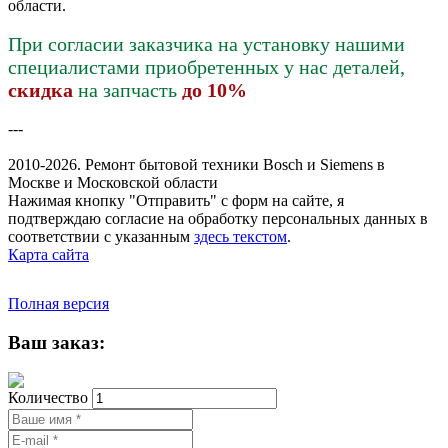
области.
При согласии заказчика на установку нашими
специалистами приобретенных у нас деталей,
скидка
на запчасть
до 10%
---
2010-2026. Ремонт бытовой техники Bosch и Siemens в
Москве и Московской области
Нажимая кнопку "Отправить" c форм на сайте, я
подтверждаю согласие на обработку персональных данных в
соответствии с указанным
здесь текстом
.
Карта сайта
Полная версия
Ваш заказ:
Количество