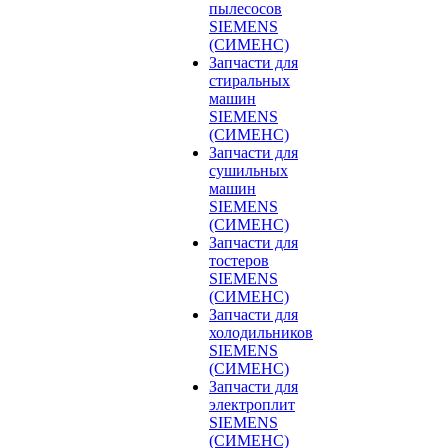
пылесосов
SIEMENS
(СИМЕНС)
Запчасти для
стиральных
машин
SIEMENS
(СИМЕНС)
Запчасти для
сушильных
машин
SIEMENS
(СИМЕНС)
Запчасти для
тостеров
SIEMENS
(СИМЕНС)
Запчасти для
холодильников
SIEMENS
(СИМЕНС)
Запчасти для
электроплит
SIEMENS
(СИМЕНС)