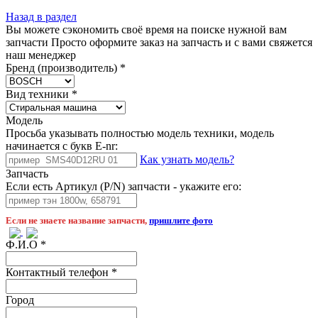
Назад в раздел
Вы можете сэкономить своё время на поиске нужной вам
запчасти Просто оформите заказ на запчасть и с вами свяжется
наш менеджер
Бренд (производитель)
*
Вид техники
*
Модель
Просьба указывать полностью модель техники, модель
начинается с букв E-nr:
Как узнать модель?
Запчасть
Если есть Артикул (P/N) запчасти - укажите его:
Если не знаете название запчасти,
пришлите фото
Ф.И.О
*
Контактный телефон
*
Город