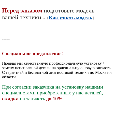
Перед заказом
подготовьте модель
вашей техники
(
Как узнать модель
)
→
-----
Специальное предложение!
Предлагаем качественную профессиональную установку /
замену неисправной детали на оригинальную новую запчасть.
С гарантией и бесплатной диагностикой техники по Москве и
области.
При согласии заказчика на установку нашими
специалистами приобретенных у нас деталей,
скидка
на запчасть
до 10%
---