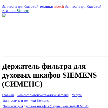
Запчасти для бытовой техники
Bosch
Запчасти для бытовой
техники
Siemens
Держатель фильтра для
духовых шкафов SIEMENS
(СИМЕНС)
Главная
Ремонт бытовой техники Siemens
Услуги
Запчасти для техники Siemens
Запчасти для духовых шкафов (с функцией свч) SIEMENS