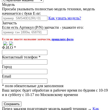
Модель
Просьба указывать полностью модель техники, модель
начинается с букв E-nr:
Как узнать модель?
Запчасть
Если есть Артикул (P/N) запчасти - укажите его:
Если не знаете название запчасти,
пришлите фото
Ф.И.О
*
Контактный телефон
*
Город
Email
* поля обязательные для заполнения
Ваш запрос будет обработан в рабочее время по будням с 10-19
и в субботу с 10-17 по Московскому времени
Перед заказом подготовьте модель вашей техники →
Как