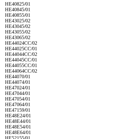
HE40825/01
HE40845/01
HE40855/01
HE43025/02
HE43045/02
HE43055/02
HE43065/02
HE44024CC/02
HE44025CC/01
HE44044CC/02
HE44045CC/01
HE44055CC/01
HE44064CC/02
HE44070/01
HE44074/01
HE47024/01
HE47044/01
HE47054/01
HE47064/01
HE47159/01
HE48E24/01
HE48E44/01
HE48E54/01
HE48E64/01
HE52155/01