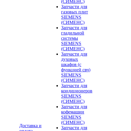
(СИМЕНС)
Запчасти для
газовых плит
SIEMENS
(СИМЕНС)
Запчасти для
гладильной
системы
SIEMENS
(СИМЕНС)
Запчасти для
духовых
шкафов (с
функцией свч)
SIEMENS
(СИМЕНС)
Запчасти для
кондиционеров
SIEMENS
(СИМЕНС)
Запчасти для
кофемашин
SIEMENS
(СИМЕНС)
Доставка и
Запчасти для
оплата