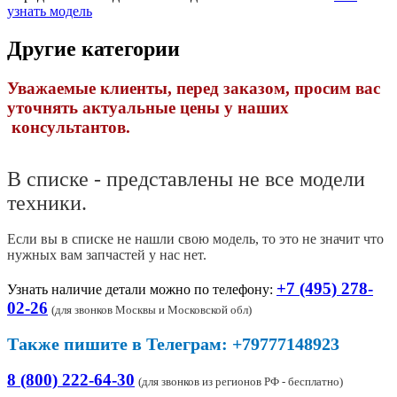
узнать модель
Другие категории
Уважаемые клиенты, перед заказом, просим вас
уточнять актуальные цены у наших
консультантов.
В списке - представлены не все модели
техники.
Если вы в списке не нашли свою модель, то это не значит что
нужных вам запчастей у нас нет.
+7 (495) 278-
Узнать наличие детали можно по телефону:
02-26
(
для звонков Москвы и Московской обл)
Также пишите в Телеграм: +79777148923
8 (800) 222-64-30
(для звонков из регионов РФ - бесплатно)