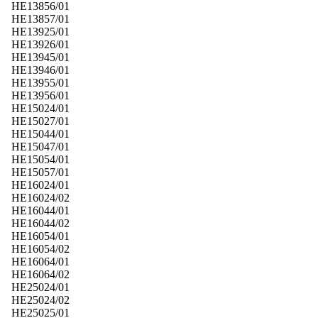
HE13856/01
HE13857/01
HE13925/01
HE13926/01
HE13945/01
HE13946/01
HE13955/01
HE13956/01
HE15024/01
HE15027/01
HE15044/01
HE15047/01
HE15054/01
HE15057/01
HE16024/01
HE16024/02
HE16044/01
HE16044/02
HE16054/01
HE16054/02
HE16064/01
HE16064/02
HE25024/01
HE25024/02
HE25025/01