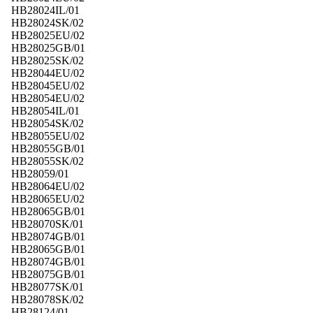
HB28024IL/01
HB28024SK/02
HB28025EU/02
HB28025GB/01
HB28025SK/02
HB28044EU/02
HB28045EU/02
HB28054EU/02
HB28054IL/01
HB28054SK/02
HB28055EU/02
HB28055GB/01
HB28055SK/02
HB28059/01
HB28064EU/02
HB28065EU/02
HB28065GB/01
HB28070SK/01
HB28074GB/01
HB28065GB/01
HB28074GB/01
HB28075GB/01
HB28077SK/01
HB28078SK/02
HB28124/01