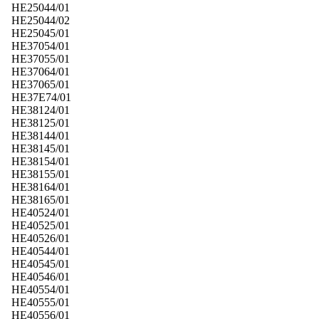
HE25044/01
HE25044/02
HE25045/01
HE37054/01
HE37055/01
HE37064/01
HE37065/01
HE37E74/01
HE38124/01
HE38125/01
HE38144/01
HE38145/01
HE38154/01
HE38155/01
HE38164/01
HE38165/01
HE40524/01
HE40525/01
HE40526/01
HE40544/01
HE40545/01
HE40546/01
HE40554/01
HE40555/01
HE40556/01