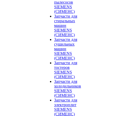
пылесосов
SIEMENS
(СИМЕНС)
Запчасти для
стиральных
машин
SIEMENS
(СИМЕНС)
Запчасти для
сушильных
машин
SIEMENS
(СИМЕНС)
Запчасти для
тостеров
SIEMENS
(СИМЕНС)
Запчасти для
холодильников
SIEMENS
(СИМЕНС)
Запчасти для
электроплит
SIEMENS
(СИМЕНС)