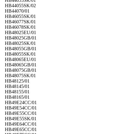
HB44055SK/01
HB44055SK/02
HB44070/01
HB46055SK/01
HB46077SK/01
HB46078SK/01
HB48025EU/01
HB48025GB/01
HB48025SK/01
HB48055GB/01
HB48055SK/01
HB48065EU/01
HB48065GB/01
HB48075GB/01
HB48075SK/01
HB48125/01
HB48145/01
HB48155/01
HB48165/01
HB49E24CC/01
HB49E54CC/01
HB49E55CC/01
HB49E55SK/01
HB49E64CC/01
HB49E65CC/01