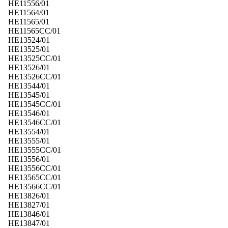
HE11556/01
HE11564/01
HE11565/01
HE11565CC/01
HE13524/01
HE13525/01
HE13525CC/01
HE13526/01
HE13526CC/01
HE13544/01
HE13545/01
HE13545CC/01
HE13546/01
HE13546CC/01
HE13554/01
HE13555/01
HE13555CC/01
HE13556/01
HE13556CC/01
HE13565CC/01
HE13566CC/01
HE13826/01
HE13827/01
HE13846/01
HE13847/01