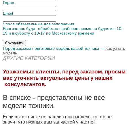
Город
Email
* поля обязательные для заполнения
Ваш запрос будет обработан в рабочее время по будням с 10-
19 и в субботу с 10-17 по Московскому времени
Перед заказом подготовьте модель вашей техники →
Как узнать
модель
ДРУГИЕ КАТЕГОРИИ
Уважаемые клиенты, перед заказом, просим
вас уточнять актуальные цены у наших
консультантов.
В списке - представлены не все
модели техники.
Если вы в списке не нашли свою модель, то это не
значит что нужных вам запчастей у нас нет.