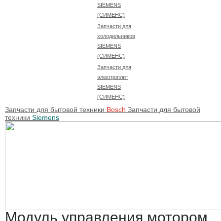
SIEMENS
(СИМЕНС)
Запчасти для
холодильников
SIEMENS
(СИМЕНС)
Запчасти для
электроплит
SIEMENS
(СИМЕНС)
Запчасти для бытовой техники
Bosch
Запчасти для бытовой
техники
Siemens
Модуль управления мотором