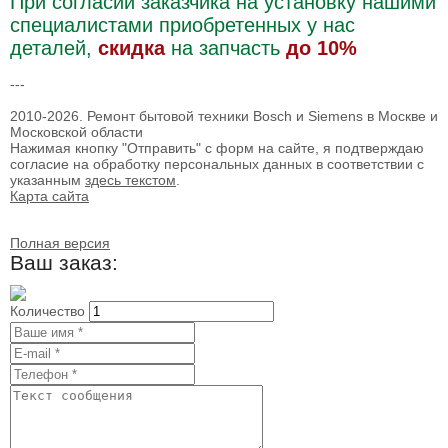
При согласии заказчика на установку нашими
специалистами приобретенных у нас
деталей,
скидка
на запчасть
до 10%
---
2010-2026. Ремонт бытовой техники Bosch и Siemens в Москве и
Московской области
Нажимая кнопку "Отправить" c форм на сайте, я подтверждаю
согласие на обработку персональных данных в соответствии с
указанным
здесь текстом
.
Карта сайта
Полная версия
Ваш заказ:
Количество