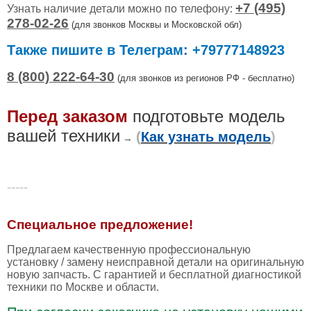
+7 (495)
Узнать наличие детали можно по телефону:
278-02-26
(
для звонков Москвы и Московской обл)
Также пишите в Телеграм: +79777148923
8 (800) 222-64-30
(для звонков из регионов РФ - бесплатно)
Перед заказом
подготовьте модель
вашей техники
(
Как узнать модель
)
→
-----
Специальное предложение!
Предлагаем качественную профессиональную
установку / замену неисправной детали на оригинальную
новую запчасть. С гарантией и бесплатной диагностикой
техники по Москве и области.