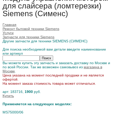
для слайсера (ломтерезки)
Siemens (Сименс)
Главная
Ремонт бытовой техники Siemens
Услуги
Запчасти для техники Siemens
Другие запчасти для техники SIEMENS (СИМЕНС)
Для поиска необходимой вам детали введите наименование
или артикул
Вы можете купить эту запчасть и заказать доставку по Москве и
по всей России. Так же возможен самовывоз из
магазина в
Москве
.
Цена указана на момент последней продажи и не является
офертой.
На момент заказа стоимость товара может отличаться.
арт:
183716
,
1900
руб.
Купить
Применяется на следующих моделях:
MS75000/06