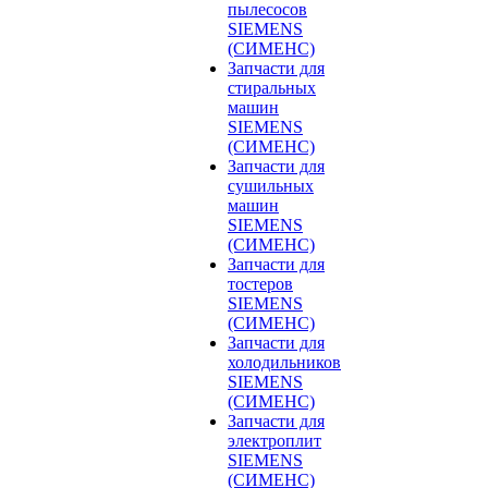
пылесосов
SIEMENS
(СИМЕНС)
Запчасти для
стиральных
машин
SIEMENS
(СИМЕНС)
Запчасти для
сушильных
машин
SIEMENS
(СИМЕНС)
Запчасти для
тостеров
SIEMENS
(СИМЕНС)
Запчасти для
холодильников
SIEMENS
(СИМЕНС)
Запчасти для
электроплит
SIEMENS
(СИМЕНС)