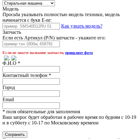
Модель
Просьба указывать полностью модель техники, модель
начинается с букв E-nr:
Как узнать модель?
Запчасть
Если есть Артикул (P/N) запчасти - укажите его:
Если не знаете название запчасти,
пришлите фото
Ф.И.О
*
Контактный телефон
*
Город
Email
* поля обязательные для заполнения
Ваш запрос будет обработан в рабочее время по будням с 10-19
и в субботу с 10-17 по Московскому времени