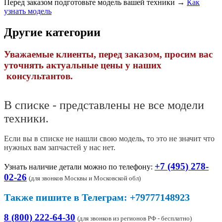
Перед заказом подготовьте модель вашей техники →
Как
узнать модель
Другие категории
Уважаемые клиенты, перед заказом, просим вас
уточнять актуальные цены у наших
консультантов.
В списке - представлены не все модели
техники.
Если вы в списке не нашли свою модель, то это не значит что
нужных вам запчастей у нас нет.
+7 (495) 278-
Узнать наличие детали можно по телефону:
02-26
(
для звонков Москвы и Московской обл)
Также пишите в Телеграм: +79777148923
8 (800) 222-64-30
(для звонков из регионов РФ - бесплатно)