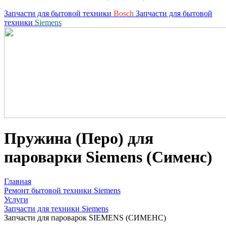
Запчасти для бытовой техники
Bosch
Запчасти для бытовой
техники
Siemens
Пружина (Перо) для
пароварки Siemens (Сименс)
Главная
Ремонт бытовой техники Siemens
Услуги
Запчасти для техники Siemens
Запчасти для пароварок SIEMENS (СИМЕНС)