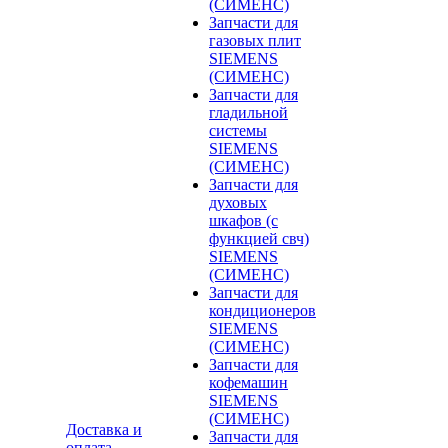
(СИМЕНС)
Запчасти для
газовых плит
SIEMENS
(СИМЕНС)
Запчасти для
гладильной
системы
SIEMENS
(СИМЕНС)
Запчасти для
духовых
шкафов (с
функцией свч)
SIEMENS
(СИМЕНС)
Запчасти для
кондиционеров
SIEMENS
(СИМЕНС)
Запчасти для
кофемашин
SIEMENS
(СИМЕНС)
Доставка и
Запчасти для
оплата