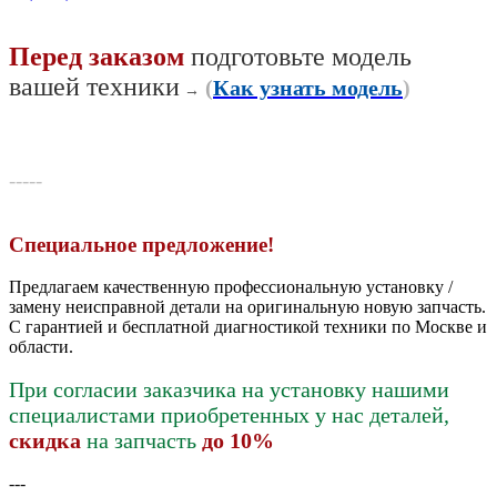
Перед заказом
подготовьте модель
вашей техники
(
Как узнать модель
)
→
-----
Специальное предложение!
Предлагаем качественную профессиональную установку /
замену неисправной детали на оригинальную новую запчасть.
С гарантией и бесплатной диагностикой техники по Москве и
области.
При согласии заказчика на установку нашими
специалистами приобретенных у нас деталей,
скидка
на запчасть
до 10%
---