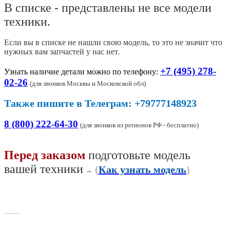
В списке - представлены не все модели
техники.
Если вы в списке не нашли свою модель, то это не значит что
нужных вам запчастей у нас нет.
+7 (495) 278-
Узнать наличие детали можно по телефону:
02-26
(
для звонков Москвы и Московской обл)
Также пишите в Телеграм: +79777148923
8 (800) 222-64-30
(для звонков из регионов РФ - бесплатно)
Перед заказом
подготовьте модель
вашей техники
(
Как узнать модель
)
→
-----