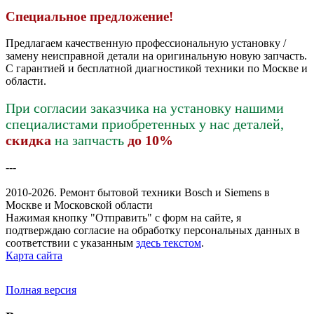
Специальное предложение!
Предлагаем качественную профессиональную установку /
замену неисправной детали на оригинальную новую запчасть.
С гарантией и бесплатной диагностикой техники по Москве и
области.
При согласии заказчика на установку нашими
специалистами приобретенных у нас деталей,
скидка
на запчасть
до 10%
---
2010-2026. Ремонт бытовой техники Bosch и Siemens в
Москве и Московской области
Нажимая кнопку "Отправить" c форм на сайте, я
подтверждаю согласие на обработку персональных данных в
соответствии с указанным
здесь текстом
.
Карта сайта
Полная версия