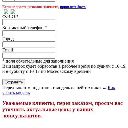
Если не знаете название запчасти,
пришлите фото
Ф.И.О
*
Контактный телефон
*
Город
Email
* поля обязательные для заполнения
Ваш запрос будет обработан в рабочее время по будням с 10-19
и в субботу с 10-17 по Московскому времени
Перед заказом подготовьте модель вашей техники →
Как
узнать модель
Уважаемые клиенты, перед заказом, просим вас
уточнять актуальные цены у наших
консультантов.