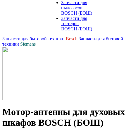
Запчасти для
пылесосов
BOSCH (БОШ)
Запчасти для
тостеров
BOSCH (БОШ)
Запчасти для бытовой техники
Bosch
Запчасти для бытовой
техники
Siemens
Мотор-антенны для духовых
шкафов BOSCH (БОШ)