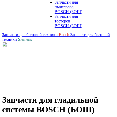
Запчасти для
пылесосов
BOSCH (БОШ)
Запчасти для
тостеров
BOSCH (БОШ)
Запчасти для бытовой техники
Bosch
Запчасти для бытовой
техники
Siemens
Запчасти для гладильной
системы BOSCH (БОШ)