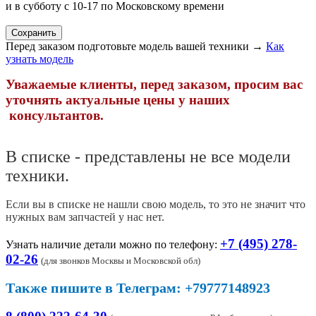
и в субботу с 10-17 по Московскому времени
Перед заказом подготовьте модель вашей техники →
Как
узнать модель
Уважаемые клиенты, перед заказом, просим вас
уточнять актуальные цены у наших
консультантов.
В списке - представлены не все модели
техники.
Если вы в списке не нашли свою модель, то это не значит что
нужных вам запчастей у нас нет.
+7 (495) 278-
Узнать наличие детали можно по телефону:
02-26
(
для звонков Москвы и Московской обл)
Также пишите в Телеграм: +79777148923