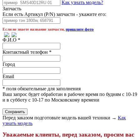
Как узнать модель?
Запчасть
Если есть Артикул (P/N) запчасти - укажите его:
Если не знаете название запчасти,
пришлите фото
Ф.И.О
*
Контактный телефон
*
Город
Email
* поля обязательные для заполнения
Ваш запрос будет обработан в рабочее время по будням с 10-19
и в субботу с 10-17 по Московскому времени
Перед заказом подготовьте модель вашей техники →
Как
узнать модель
Уважаемые клиенты, перед заказом, просим вас