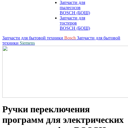
Запчасти для
пылесосов
BOSCH (БОШ)
Запчасти для
тостеров
BOSCH (БОШ)
Запчасти для бытовой техники
Bosch
Запчасти для бытовой
техники
Siemens
Ручки переключения
программ для электрических