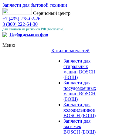
Запчасти для бытовой техники
Сервисный центр
+7 (495) 278-02-26
8 (800) 222-64-30
для звонков из регионов РФ (бесплатно)
Подбор детали по фото
Меню
Каталог запчастей
Запчасти для
стиральных
машин BOSCH
(БОШ)
Запчасти для
посудомоечных
машин BOSCH
(БОШ)
Запчасти для
холодильников
BOSCH (БОШ)
Запчасти для
вытяжек
BOSCH (БОШ)