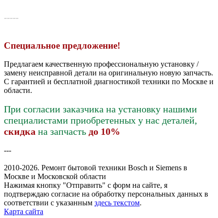
-----
Специальное предложение!
Предлагаем качественную профессиональную установку /
замену неисправной детали на оригинальную новую запчасть.
С гарантией и бесплатной диагностикой техники по Москве и
области.
При согласии заказчика на установку нашими
специалистами приобретенных у нас деталей,
скидка
на запчасть
до 10%
---
2010-2026. Ремонт бытовой техники Bosch и Siemens в
Москве и Московской области
Нажимая кнопку "Отправить" c форм на сайте, я
подтверждаю согласие на обработку персональных данных в
соответствии с указанным
здесь текстом
.
Карта сайта