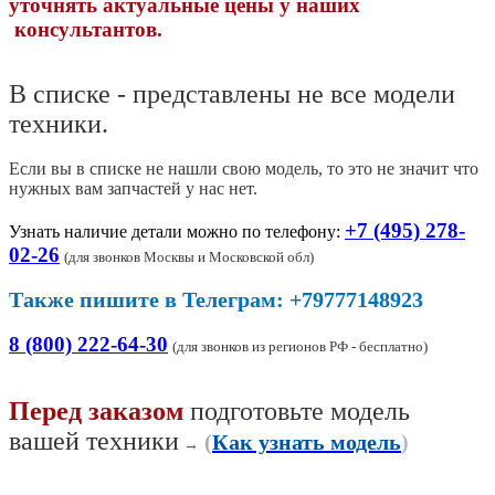
уточнять актуальные цены у наших
консультантов.
В списке - представлены не все модели
техники.
Если вы в списке не нашли свою модель, то это не значит что
нужных вам запчастей у нас нет.
+7 (495) 278-
Узнать наличие детали можно по телефону:
02-26
(
для звонков Москвы и Московской обл)
Также пишите в Телеграм: +79777148923
8 (800) 222-64-30
(для звонков из регионов РФ - бесплатно)
Перед заказом
подготовьте модель
вашей техники
(
Как узнать модель
)
→