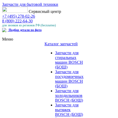
Запчасти для бытовой техники
Сервисный центр
+7 (495) 278-02-26
8 (800) 222-64-30
для звонков из регионов РФ (бесплатно)
Подбор детали по фото
Меню
Каталог запчастей
Запчасти для
стиральных
машин BOSCH
(БОШ)
Запчасти для
посудомоечных
машин BOSCH
(БОШ)
Запчасти для
холодильников
BOSCH (БОШ)
Запчасти для
вытяжек
BOSCH (БОШ)