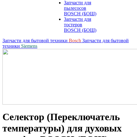
Запчасти для
пылесосов
BOSCH (БОШ)
Запчасти для
тостеров
BOSCH (БОШ)
Запчасти для бытовой техники
Bosch
Запчасти для бытовой
техники
Siemens
Селектор (Переключатель
температуры) для духовых