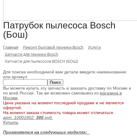
Патрубок пылесоса Bosch
(Бош)
Главная
Ремонт бытовой техники Bosch
Услуги
Запчасти для техники Bosch
Запчасти для пылесосов BOSCH (БОШ)
Для поиска необходимой вам детали введите наименование
или артикул
Вы можете купить эту запчасть и заказать доставку по Москве и
по всей России. Так же возможен самовывоз из
магазина в
Москве
.
Цена указана на момент последней продажи и не является
офертой.
На момент заказа стоимость товара может отличаться.
арт:
10001902
,
300
руб.
Купить
Применяется на следующих моделях: