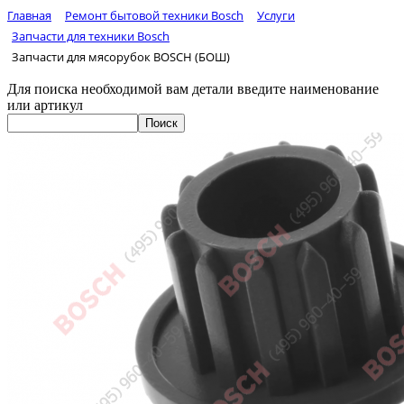
Главная
Ремонт бытовой техники Bosch
Услуги
Запчасти для техники Bosch
Запчасти для мясорубок BOSCH (БОШ)
Для поиска необходимой вам детали введите наименование
или артикул