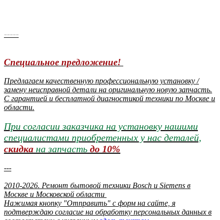
-----
Специальное предложение!
Предлагаем качественную профессиональную установку /
замену неисправной детали на оригинальную новую запчасть.
С гарантией и бесплатной диагностикой техники по Москве и
области.
При согласии заказчика на установку нашими
специалистами приобретенных у нас деталей,
скидка
на запчасть
до 10%
---
2010-2026. Ремонт бытовой техники Bosch и Siemens в
Москве и Московской области
Нажимая кнопку "Отправить" c форм на сайте, я
подтверждаю согласие на обработку персональных данных в