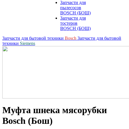
Запчасти для
пылесосов
BOSCH (БОШ)
Запчасти для
тостеров
BOSCH (БОШ)
Запчасти для бытовой техники
Bosch
Запчасти для бытовой
техники
Siemens
Муфта шнека мясорубки
Bosch (Бош)