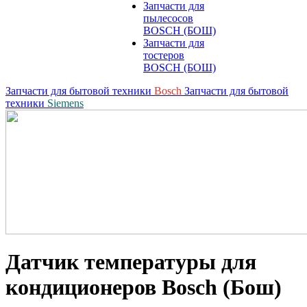
Запчасти для
пылесосов
BOSCH (БОШ)
Запчасти для
тостеров
BOSCH (БОШ)
Запчасти для бытовой техники
Bosch
Запчасти для бытовой
техники
Siemens
Датчик температуры для
кондиционеров Bosch (Бош)