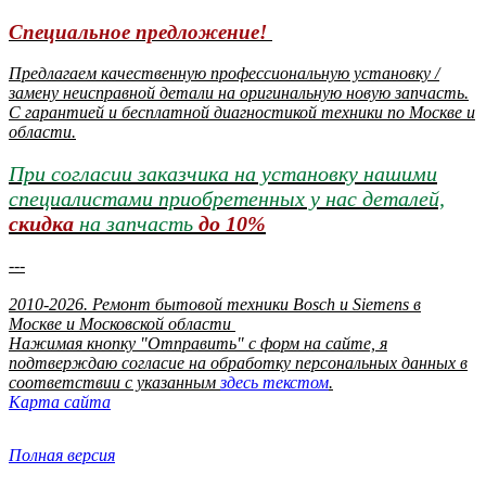
Специальное предложение!
Предлагаем качественную профессиональную установку /
замену неисправной детали на оригинальную новую запчасть.
С гарантией и бесплатной диагностикой техники по Москве и
области.
При согласии заказчика на установку нашими
специалистами приобретенных у нас деталей,
скидка
на запчасть
до 10%
---
2010-2026. Ремонт бытовой техники Bosch и Siemens в
Москве и Московской области
Нажимая кнопку "Отправить" c форм на сайте, я
подтверждаю согласие на обработку персональных данных в
соответствии с указанным
здесь текстом
.
Карта сайта
Полная версия