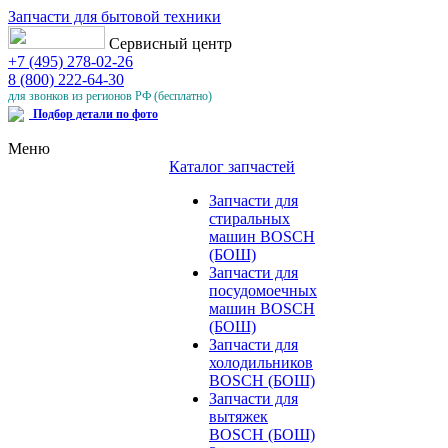
Запчасти для бытовой техники
Сервисный центр
+7 (495) 278-02-26
8 (800) 222-64-30
для звонков из регионов РФ (бесплатно)
Подбор детали по фото
Меню
Каталог запчастей
Запчасти для
стиральных
машин BOSCH
(БОШ)
Запчасти для
посудомоечных
машин BOSCH
(БОШ)
Запчасти для
холодильников
BOSCH (БОШ)
Запчасти для
вытяжек
BOSCH (БОШ)