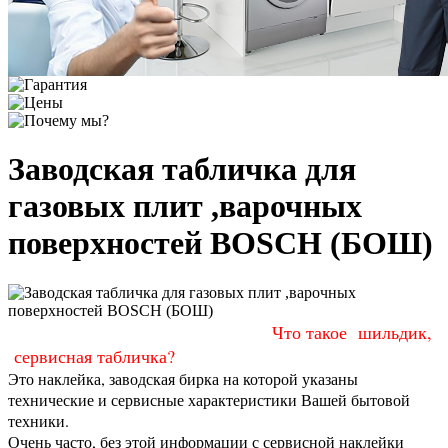
Заводская табличка для
газовых плит ,варочных
поверхностей BOSCH (БОШ)
Что такое шильдик,
сервисная табличка?
Это наклейка, заводская бирка на которой указаны
технические и сервисные характеристики Вашей бытовой
техники.
Очень часто, без этой информации с сервисной наклейки