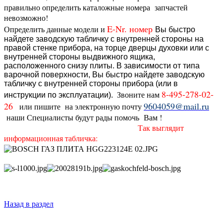
правильно определить каталожные номера запчастей
невозможно!
E-Nr. номер
Определить данные модели и
Вы быстро
найдете заводскую табличку с внутренней стороны на
правой стенке прибора, на торце дверцы духовки или с
внутренней стороны выдвижного ящика,
расположенного снизу плиты.
В зависимости от типа
варочной поверхности, Вы быстро найдете заводскую
табличку с внутренней стороны прибора (или в
8-495-278-02-
Звоните нам
инструкции по эксплуатации).
26
9604059@mail.ru
или пишите на электронную почту
наши Специалисты будут рады помочь Вам !
Так выглядит
информационная табличка:
Назад в раздел