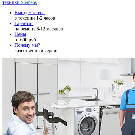
техники
Siemens
Выезд мастера
в течении 1-2 часов
Гарантия
на ремонт 6-12 месяцев
Цены
от 600 руб
Почему мы?
качественный сервис