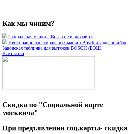
Как мы чиним?
Стиральная машина Bosch не включается
Неисправности стиральных машин Bosch и коды ошибок
Заводская табличка для вытяжек BOSCH (БОШ)
Все статьи
Скидка по "Социальной карте
москвича"
При предъявлении соц.карты- скидка