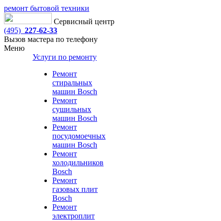
ремонт бытовой техники
Сервисный центр
(495)
227-62-33
Вызов мастера по телефону
Меню
Услуги по ремонту
Ремонт
стиральных
машин Bosch
Ремонт
сушильных
машин Bosch
Ремонт
посудомоечных
машин Bosch
Ремонт
холодильников
Bosch
Ремонт
газовых плит
Bosch
Ремонт
электроплит