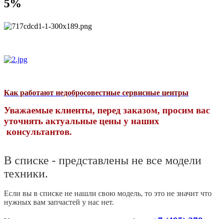
5%
Как работают недобросовестные сервисные центры
Уважаемые клиенты, перед заказом, просим вас
уточнять актуальные цены у наших
консультантов.
В списке - представлены не все модели
техники.
Если вы в списке не нашли свою модель, то это не значит что
нужных вам запчастей у нас нет.