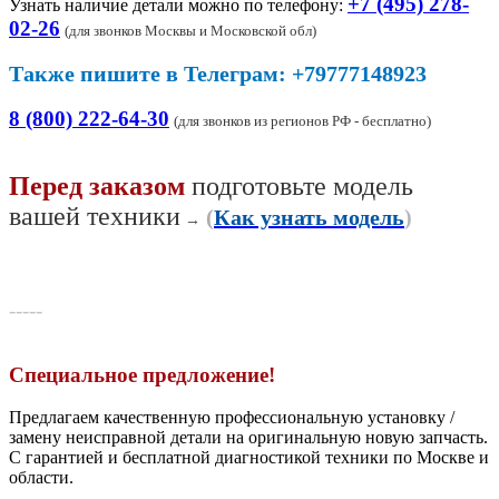
+7 (495) 278-
Узнать наличие детали можно по телефону:
02-26
(
для звонков Москвы и Московской обл)
Также пишите в Телеграм: +79777148923
8 (800) 222-64-30
(для звонков из регионов РФ - бесплатно)
Перед заказом
подготовьте модель
вашей техники
(
Как узнать модель
)
→
-----
Специальное предложение!
Предлагаем качественную профессиональную установку /
замену неисправной детали на оригинальную новую запчасть.
С гарантией и бесплатной диагностикой техники по Москве и
области.