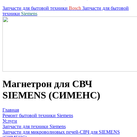
Запчасти для бытовой техники
Bosch
Запчасти для бытовой
техники
Siemens
Магнетрон для СВЧ
SIEMENS (СИМЕНС)
Главная
Ремонт бытовой техники Siemens
Услуги
Запчасти для техники Siemens
Запчасти для микроволновых печей-СВЧ для SIEMENS