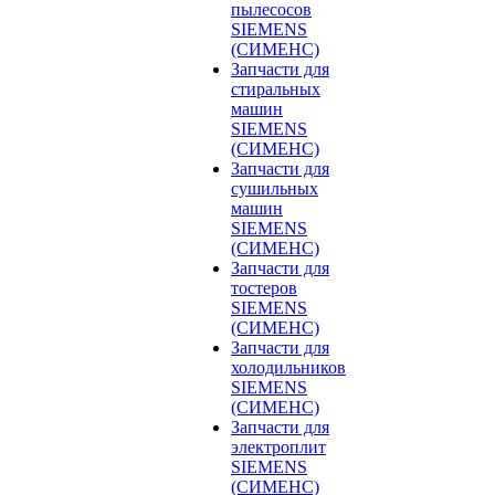
пылесосов
SIEMENS
(СИМЕНС)
Запчасти для
стиральных
машин
SIEMENS
(СИМЕНС)
Запчасти для
сушильных
машин
SIEMENS
(СИМЕНС)
Запчасти для
тостеров
SIEMENS
(СИМЕНС)
Запчасти для
холодильников
SIEMENS
(СИМЕНС)
Запчасти для
электроплит
SIEMENS
(СИМЕНС)