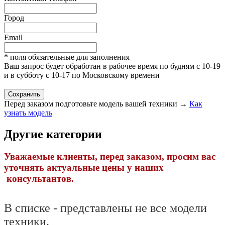
Город
Email
* поля обязательные для заполнения
Ваш запрос будет обработан в рабочее время по будням с 10-19
и в субботу с 10-17 по Московскому времени
Перед заказом подготовьте модель вашей техники →
Как
узнать модель
Другие категории
Уважаемые клиенты, перед заказом, просим вас
уточнять актуальные цены у наших
консультантов.
В списке - представлены не все модели
техники.