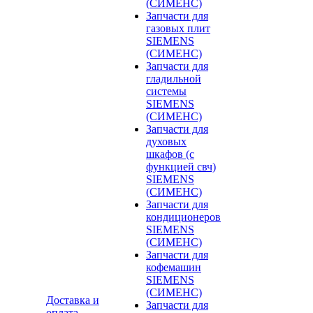
(СИМЕНС)
Запчасти для
газовых плит
SIEMENS
(СИМЕНС)
Запчасти для
гладильной
системы
SIEMENS
(СИМЕНС)
Запчасти для
духовых
шкафов (с
функцией свч)
SIEMENS
(СИМЕНС)
Запчасти для
кондиционеров
SIEMENS
(СИМЕНС)
Запчасти для
кофемашин
SIEMENS
(СИМЕНС)
Доставка и
Запчасти для
оплата