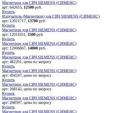
Магнетрон для СВЧ SIEMENS (СИМЕНС)
арт:
642655
,
12500
руб.
Купить
Излучатель (Магнетрон) для СВЧ SIEMENS (СИМЕНС)
арт:
12021717
,
13700
руб.
Купить
Магнетрон для СВЧ SIEMENS (СИМЕНС)
арт:
12011051
,
3500
руб.
Купить
Магнетрон для СВЧ SIEMENS (СИМЕНС)
арт:
12006667
,
14800
руб.
Купить
Магнетрон для СВЧ SIEMENS (СИМЕНС)
арт:
482201
,
цена по запросу
Купить
Магнетрон для СВЧ SIEMENS (СИМЕНС)
арт:
494247
,
цена по запросу
Купить
Магнетрон для СВЧ SIEMENS (СИМЕНС)
арт:
268142
,
цена по запросу
Купить
Магнетрон для СВЧ SIEMENS (СИМЕНС)
арт:
268597
,
цена по запросу
Купить
Магнетрон для СВЧ SIEMENS (СИМЕНС)