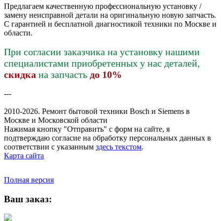
Предлагаем качественную профессиональную установку /
замену неисправной детали на оригинальную новую запчасть.
С гарантией и бесплатной диагностикой техники по Москве и
области.
При согласии заказчика на установку нашими
специалистами приобретенных у нас деталей,
скидка
на запчасть
до 10%
---
2010-2026. Ремонт бытовой техники Bosch и Siemens в
Москве и Московской области
Нажимая кнопку "Отправить" c форм на сайте, я
подтверждаю согласие на обработку персональных данных в
соответствии с указанным
здесь текстом
.
Карта сайта
Полная версия
Ваш заказ: