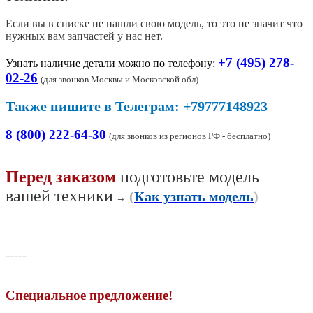
Если вы в списке не нашли свою модель, то это не значит что
нужных вам запчастей у нас нет.
+7 (495) 278-
Узнать наличие детали можно по телефону:
02-26
(
для звонков Москвы и Московской обл)
Также пишите в Телеграм: +79777148923
8 (800) 222-64-30
(для звонков из регионов РФ - бесплатно)
Перед заказом
подготовьте модель
вашей техники
(
Как узнать модель
)
→
-----
Специальное предложение!