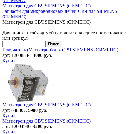
(СИМЕНС)
Магнетрон для СВЧ SIEMENS (СИМЕНС)
Запчасти для микроволновых печей-СВЧ для SIEMENS
(СИМЕНС)
Магнетрон для СВЧ SIEMENS (СИМЕНС)
Для поиска необходимой вам детали введите наименование
или артикул
Излучатель (Магнетрон) для СВЧ SIEMENS (СИМЕНС)
арт:
12008844
,
3000
руб.
Купить
Магнетрон для СВЧ SIEMENS (СИМЕНС)
арт:
648807
,
5900
руб.
Купить
Магнетрон для СВЧ SIEMENS (СИМЕНС)
арт:
12004939
,
3500
руб.
Купить