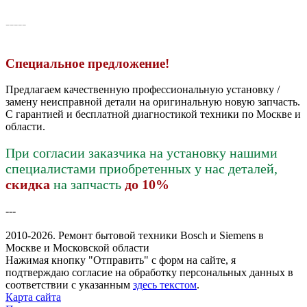
-----
Специальное предложение!
Предлагаем качественную профессиональную установку /
замену неисправной детали на оригинальную новую запчасть.
С гарантией и бесплатной диагностикой техники по Москве и
области.
При согласии заказчика на установку нашими
специалистами приобретенных у нас деталей,
скидка
на запчасть
до 10%
---
2010-2026. Ремонт бытовой техники Bosch и Siemens в
Москве и Московской области
Нажимая кнопку "Отправить" c форм на сайте, я
подтверждаю согласие на обработку персональных данных в
соответствии с указанным
здесь текстом
.
Карта сайта