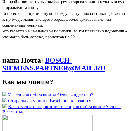
И порой стоит логичный выбор: ремонтировать или покупать новую
стиральную машину.
Есть свои за и против. нужно каждую ситуацию оценивать детально.
К примеру, машины старого образца более долговечные, чем
современные новинки.
Что касается нашей ценовой политики, то Вы правильно подметили -
что могло быть дороже, процентов на 20.
наша Почта:
BOSCH-
SIEMENS.PARTNER@MAIL.RU
Как мы чиним?
Из стиральной машины Siemens идет пар?
Стиральная машина Bosch не включается
Как заменить подшипник в стиральной машине Siemens
Все статьи