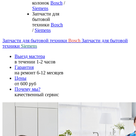
колонок
Bosch
/
Siemens
Запчасти для
бытовой
техники
Bosch
/
Siemens
Запчасти для бытовой техники
Bosch
Запчасти для бытовой
техники
Siemens
Выезд мастера
в течении 1-2 часов
Гарантия
на ремонт 6-12 месяцев
Цены
от 600 руб
Почему мы?
качественный сервис