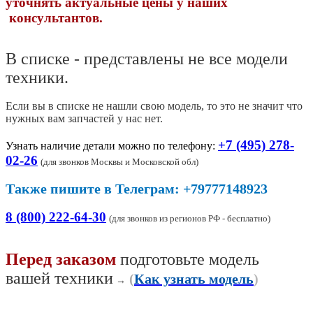
уточнять актуальные цены у наших
консультантов.
В списке - представлены не все модели
техники.
Если вы в списке не нашли свою модель, то это не значит что
нужных вам запчастей у нас нет.
+7 (495) 278-
Узнать наличие детали можно по телефону:
02-26
(
для звонков Москвы и Московской обл)
Также пишите в Телеграм: +79777148923
8 (800) 222-64-30
(для звонков из регионов РФ - бесплатно)
Перед заказом
подготовьте модель
вашей техники
(
Как узнать модель
)
→