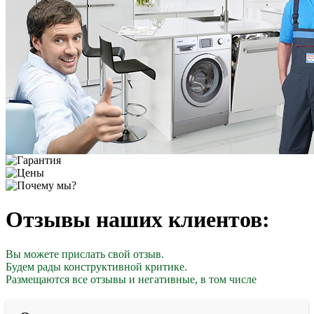
Отзывы наших клиентов:
Вы можете прислать свой отзыв.
Будем рады конструктивной критике.
Размещаются все отзывы и негативные, в том числе