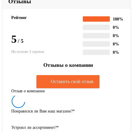
Отзывы
Рейтинг
100%
0%
5
0%
/
5
0%
На основе 3 оценок
0%
Отзывы о компании
Оставить свой отзыв
Отзыв о компании
Понравился ли Вам наш магазин?
*
Устроил ли ассортимент?
*