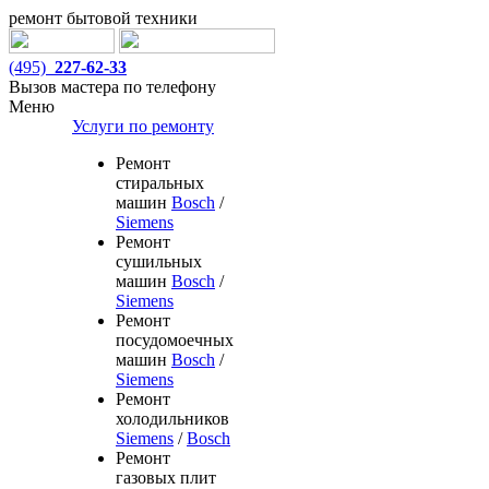
ремонт бытовой техники
(495)
227-62-33
Вызов мастера по телефону
Меню
Услуги по ремонту
Ремонт
стиральных
машин
Bosch
/
Siemens
Ремонт
сушильных
машин
Bosch
/
Siemens
Ремонт
посудомоечных
машин
Bosch
/
Siemens
Ремонт
холодильников
Siemens
/
Bosch
Ремонт
газовых плит