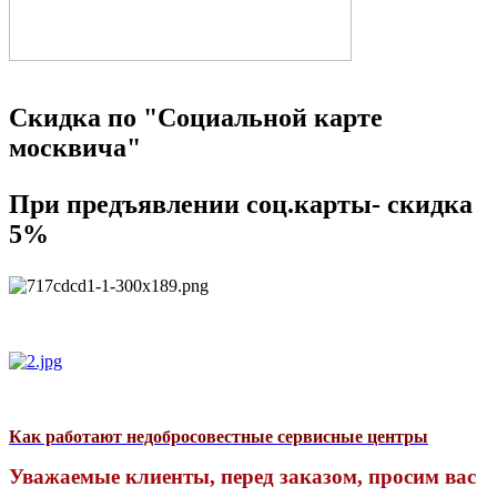
Скидка по "Социальной карте
москвича"
При предъявлении соц.карты- скидка
5%
Как работают недобросовестные сервисные центры
Уважаемые клиенты, перед заказом, просим вас