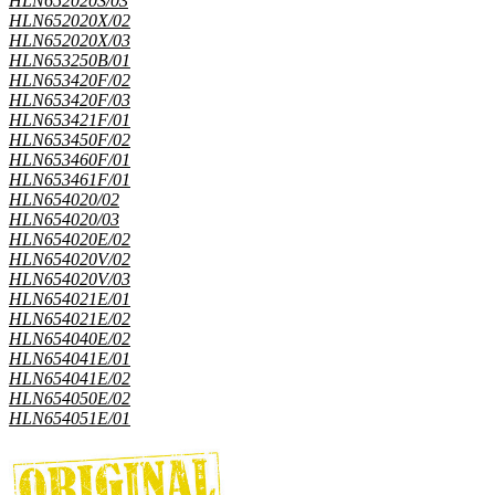
HLN652020S/03
HLN652020X/02
HLN652020X/03
HLN653250B/01
HLN653420F/02
HLN653420F/03
HLN653421F/01
HLN653450F/02
HLN653460F/01
HLN653461F/01
HLN654020/02
HLN654020/03
HLN654020E/02
HLN654020V/02
HLN654020V/03
HLN654021E/01
HLN654021E/02
HLN654040E/02
HLN654041E/01
HLN654041E/02
HLN654050E/02
HLN654051E/01