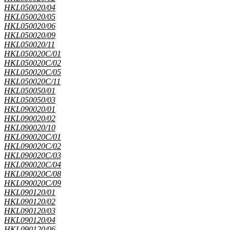
HKL050020/04
HKL050020/05
HKL050020/06
HKL050020/09
HKL050020/11
HKL050020C/01
HKL050020C/02
HKL050020C/05
HKL050020C/11
HKL050050/01
HKL050050/03
HKL090020/01
HKL090020/02
HKL090020/10
HKL090020C/01
HKL090020C/02
HKL090020C/03
HKL090020C/04
HKL090020C/08
HKL090020C/09
HKL090120/01
HKL090120/02
HKL090120/03
HKL090120/04
HKL090120/06