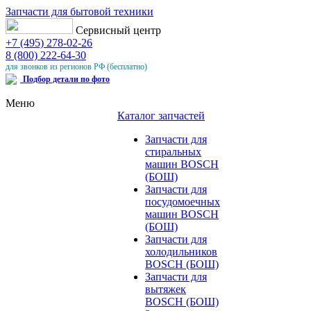
Запчасти для бытовой техники
Сервисный центр
+7 (495) 278-02-26
8 (800) 222-64-30
для звонков из регионов РФ (бесплатно)
Подбор детали по фото
Меню
Каталог запчастей
Запчасти для
стиральных
машин BOSCH
(БОШ)
Запчасти для
посудомоечных
машин BOSCH
(БОШ)
Запчасти для
холодильников
BOSCH (БОШ)
Запчасти для
вытяжек
BOSCH (БОШ)