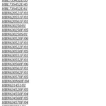
HBL73S452E/35
HBL73S452E/45
HBL73S452E/61
HBN620521F/01
HBN620551F/01
HBN620561F/01
HBN630250/01
HBN630250F/05
HBN630250S/01
HBN630520F/06
HBN630521F/01
HBN630522F/01
HBN630550F/05
HBN630551F/01
HBN630552F/01
HBN630560F/06
HBN630561F/01
HBN630562F/01
HBN630570F/05
HBN630N60F/04
HBN631451/01
HBN634520F/05
HBN634550F/04
HBN634560F/05
HBN634570F/04