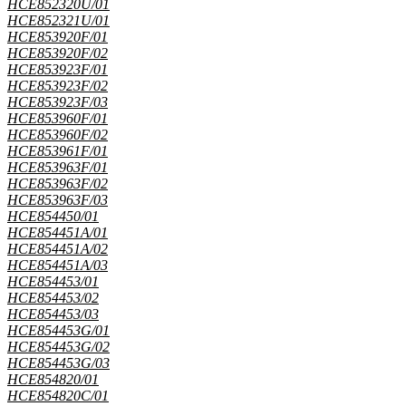
HCE852320U/01
HCE852321U/01
HCE853920F/01
HCE853920F/02
HCE853923F/01
HCE853923F/02
HCE853923F/03
HCE853960F/01
HCE853960F/02
HCE853961F/01
HCE853963F/01
HCE853963F/02
HCE853963F/03
HCE854450/01
HCE854451A/01
HCE854451A/02
HCE854451A/03
HCE854453/01
HCE854453/02
HCE854453/03
HCE854453G/01
HCE854453G/02
HCE854453G/03
HCE854820/01
HCE854820C/01