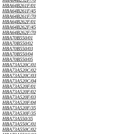
HBA64B252F/70
HBA64B261F/01
HBA64B261F/45
HBA64B261F/70
HBA64B262F/01
HBA64B262F/45
HBA64B262F/70
HBA70B550/01
HBA70B550/02
HBA70B550/03
HBA70B550/04
HBA70B550/05
HBA73A520C/01
HBA73A520C/02
HBA73A520C/03
HBA73A520C/04
HBA73A520F/01
HBA73A520F/02
HBA73A520F/03
HBA73A520F/04
HBA73A520F/35
HBA73A530F/35
HBA73A550/35
HBA73A550C/01
HBA73A550C/02