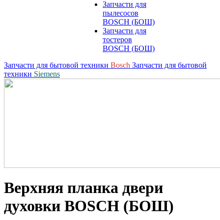
Запчасти для
пылесосов
BOSCH (БОШ)
Запчасти для
тостеров
BOSCH (БОШ)
Запчасти для бытовой техники
Bosch
Запчасти для бытовой
техники
Siemens
Верхняя планка двери
духовки BOSCH (БОШ)