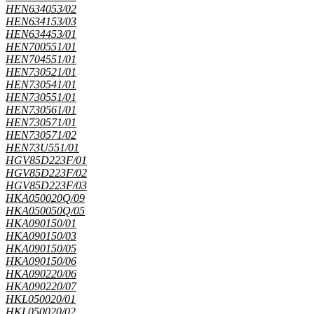
HEN634053/02
HEN634153/03
HEN634453/01
HEN700551/01
HEN704551/01
HEN730521/01
HEN730541/01
HEN730551/01
HEN730561/01
HEN730571/01
HEN730571/02
HEN73U551/01
HGV85D223F/01
HGV85D223F/02
HGV85D223F/03
HKA050020Q/09
HKA050050Q/05
HKA090150/01
HKA090150/03
HKA090150/05
HKA090150/06
HKA090220/06
HKA090220/07
HKL050020/01
HKL050020/02