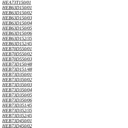
HEA73T150/01
HEB63D150/01
HEB63D150/02
HEB63D150/03
HEB63D150/04
HEB63D150/05
HEB63D150/06
HEB63D152/35
HEB63D152/45
HEB70D550/01
HEB70D550/02
HEB70D550/03
HEB73D150/48
HEB73D151/48
HEB73D350/01
HEB73D350/02
HEB73D350/03
HEB73D350/04
HEB73D350/05
HEB73D350/06
HEB73D351/45
HEB73D352/35
HEB73D352/45
HEB73D450/01
HEB73D450/02