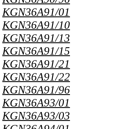
KGN36A91/01
KGN36A91/10
KGN36A91/13
KGN36A91/15
KGN36A91/21
KGN36A91/22
KGN36A91/96
KGN36A93/01
KGN36A93/03
KGN36A94/01