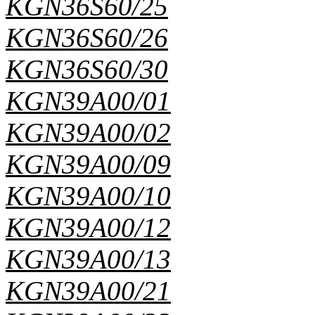
KGN36S60/25
KGN36S60/26
KGN36S60/30
KGN39A00/01
KGN39A00/02
KGN39A00/09
KGN39A00/10
KGN39A00/12
KGN39A00/13
KGN39A00/21