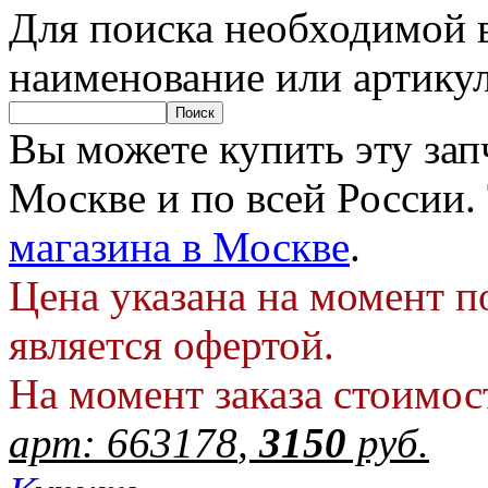
Для поиска необходимой в
наименование или артику
Вы можете купить эту запч
Москве и по всей России.
магазина в Москве
.
Цена указана на момент п
является офертой.
На момент заказа стоимос
арт:
663178
,
3150
руб.