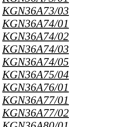
KGN36A73/03
KGN36A74/01
KGN36A74/02
KGN36A74/03
KGN36A74/05
KGN36A75/04
KGN36A76/01
KGN36A77/01
KGN36A77/02
KGN36A80/01