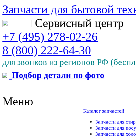
Запчасти для бытовой тех
Сервисный центр
+7 (495) 278-02-26
8 (800) 222-64-30
для звонков из регионов РФ (беспл
Подбор детали по фото
Меню
Каталог запчастей
Запчасти для ст
Запчасти для по
Запчасти для хо