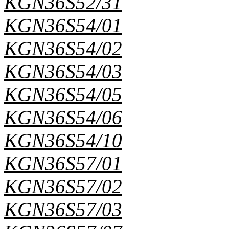
KGN36S52/31
KGN36S54/01
KGN36S54/02
KGN36S54/03
KGN36S54/05
KGN36S54/06
KGN36S54/10
KGN36S57/01
KGN36S57/02
KGN36S57/03