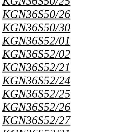
KGN36S50/25
KGN36S50/26
KGN36S50/30
KGN36S52/01
KGN36S52/02
KGN36S52/21
KGN36S52/24
KGN36S52/25
KGN36S52/26
KGN36S52/27