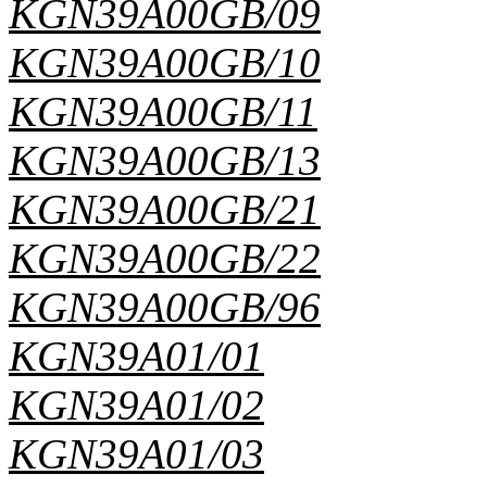
KGN39A00GB/09
KGN39A00GB/10
KGN39A00GB/11
KGN39A00GB/13
KGN39A00GB/21
KGN39A00GB/22
KGN39A00GB/96
KGN39A01/01
KGN39A01/02
KGN39A01/03