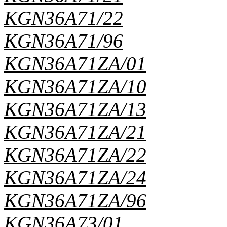
KGN36A71/22
KGN36A71/96
KGN36A71ZA/01
KGN36A71ZA/10
KGN36A71ZA/13
KGN36A71ZA/21
KGN36A71ZA/22
KGN36A71ZA/24
KGN36A71ZA/96
KGN36A73/01