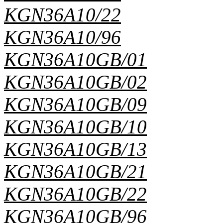
KGN36A10/22
KGN36A10/96
KGN36A10GB/01
KGN36A10GB/02
KGN36A10GB/09
KGN36A10GB/10
KGN36A10GB/13
KGN36A10GB/21
KGN36A10GB/22
KGN36A10GB/96