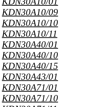
KDN30A10/01
KDN30A10/09
KDN30A10/10
KDN30A10/11
KDN30A40/01
KDN30A40/10
KDN30A40/15
KDN30A43/01
KDN30A71/01
KDN30A71/10