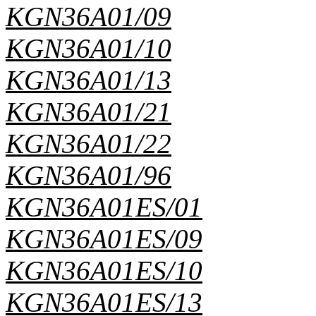
KGN36A01/09
KGN36A01/10
KGN36A01/13
KGN36A01/21
KGN36A01/22
KGN36A01/96
KGN36A01ES/01
KGN36A01ES/09
KGN36A01ES/10
KGN36A01ES/13