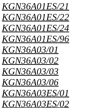
KGN36A01ES/21
KGN36A01ES/22
KGN36A01ES/24
KGN36A01ES/96
KGN36A03/01
KGN36A03/02
KGN36A03/03
KGN36A03/06
KGN36A03ES/01
KGN36A03ES/02