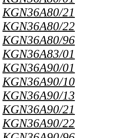
KGN36A80/21
KGN36A80/22
KGN36A80/96
KGN36A83/01
KGN36A90/01
KGN36A90/10
KGN36A90/13
KGN36A90/21
KGN36A90/22
KGN36A90/96