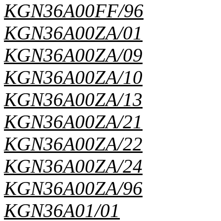
KGN36A00FF/96
KGN36A00ZA/01
KGN36A00ZA/09
KGN36A00ZA/10
KGN36A00ZA/13
KGN36A00ZA/21
KGN36A00ZA/22
KGN36A00ZA/24
KGN36A00ZA/96
KGN36A01/01