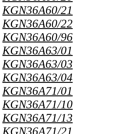
KGN36A60/21
KGN36A60/22
KGN36A60/96
KGN36A63/01
KGN36A63/03
KGN36A63/04
KGN36A71/01
KGN36A71/10
KGN36A71/13
KGN36A71/21