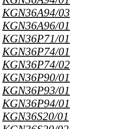
KGN36A94/03
KGN36A96/01
KGN36P71/01
KGN36P74/01
KGN36P74/02
KGN36P90/01
KGN36P93/01
KGN36P94/01
KGN36S20/01