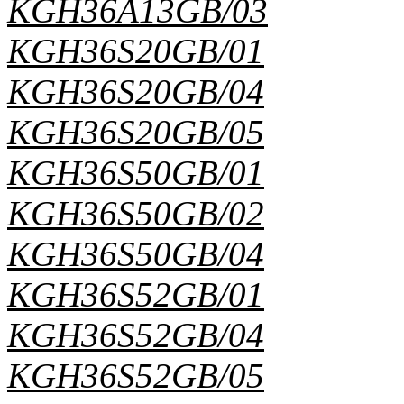
KGH36A13GB/03
KGH36S20GB/01
KGH36S20GB/04
KGH36S20GB/05
KGH36S50GB/01
KGH36S50GB/02
KGH36S50GB/04
KGH36S52GB/01
KGH36S52GB/04
KGH36S52GB/05