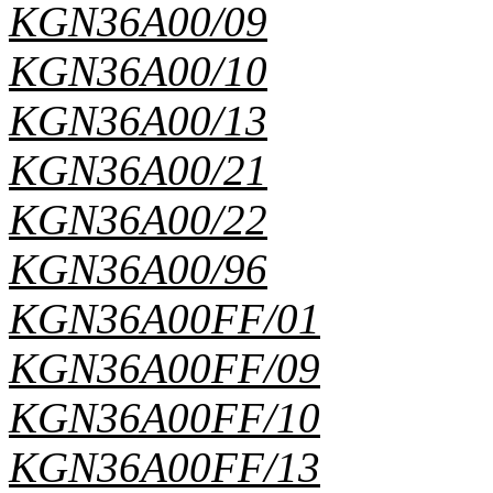
KGN36A00/09
KGN36A00/10
KGN36A00/13
KGN36A00/21
KGN36A00/22
KGN36A00/96
KGN36A00FF/01
KGN36A00FF/09
KGN36A00FF/10
KGN36A00FF/13