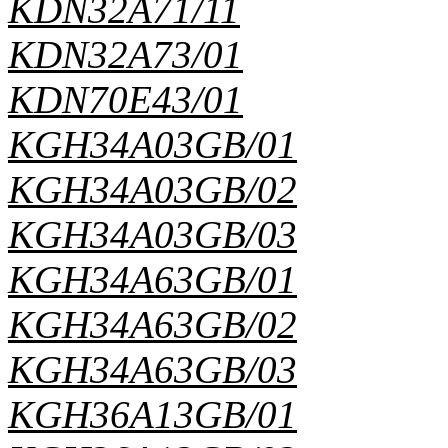
KDN32A71/11
KDN32A73/01
KDN70E43/01
KGH34A03GB/01
KGH34A03GB/02
KGH34A03GB/03
KGH34A63GB/01
KGH34A63GB/02
KGH34A63GB/03
KGH36A13GB/01