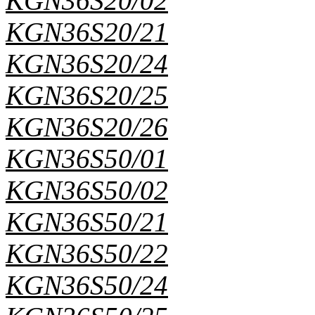
KGN36S20/02
KGN36S20/21
KGN36S20/24
KGN36S20/25
KGN36S20/26
KGN36S50/01
KGN36S50/02
KGN36S50/21
KGN36S50/22
KGN36S50/24