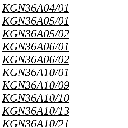
KGN36A04/01
KGN36A05/01
KGN36A05/02
KGN36A06/01
KGN36A06/02
KGN36A10/01
KGN36A10/09
KGN36A10/10
KGN36A10/13
KGN36A10/21