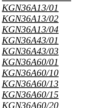
KGN36A13/01
KGN36A13/02
KGN36A13/04
KGN36A43/01
KGN36A43/03
KGN36A60/01
KGN36A60/10
KGN36A60/13
KGN36A60/15
KGN36A60/20