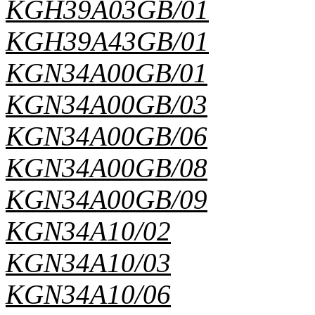
KGH39A03GB/01
KGH39A43GB/01
KGN34A00GB/01
KGN34A00GB/03
KGN34A00GB/06
KGN34A00GB/08
KGN34A00GB/09
KGN34A10/02
KGN34A10/03
KGN34A10/06