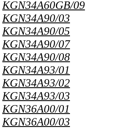
KGN34A60GB/09
KGN34A90/03
KGN34A90/05
KGN34A90/07
KGN34A90/08
KGN34A93/01
KGN34A93/02
KGN34A93/03
KGN36A00/01
KGN36A00/03