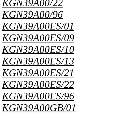
KGN39A00/22
KGN39A00/96
KGN39A00ES/01
KGN39A00ES/09
KGN39A00ES/10
KGN39A00ES/13
KGN39A00ES/21
KGN39A00ES/22
KGN39A00ES/96
KGN39A00GB/01