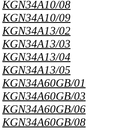
KGN34A10/08
KGN34A10/09
KGN34A13/02
KGN34A13/03
KGN34A13/04
KGN34A13/05
KGN34A60GB/01
KGN34A60GB/03
KGN34A60GB/06
KGN34A60GB/08