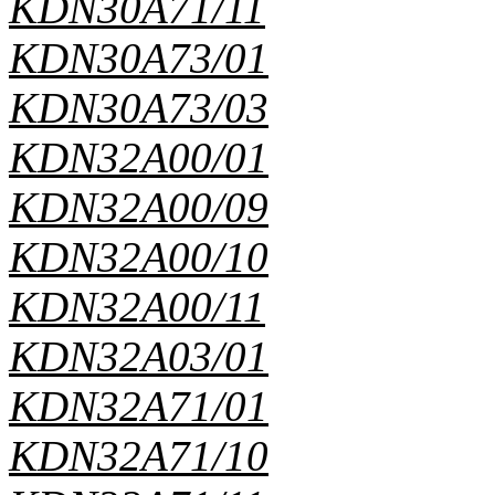
KDN30A71/11
KDN30A73/01
KDN30A73/03
KDN32A00/01
KDN32A00/09
KDN32A00/10
KDN32A00/11
KDN32A03/01
KDN32A71/01
KDN32A71/10