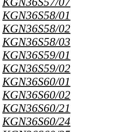
KGN36S57/07
KGN36S58/01
KGN36S58/02
KGN36S58/03
KGN36S59/01
KGN36S59/02
KGN36S60/01
KGN36S60/02
KGN36S60/21
KGN36S60/24