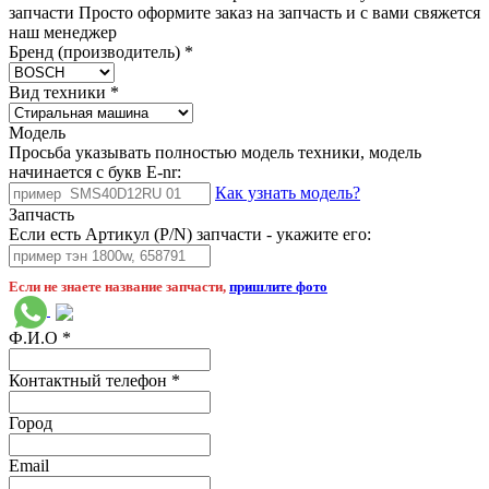
запчасти Просто оформите заказ на запчасть и с вами свяжется
наш менеджер
Бренд (производитель)
*
Вид техники
*
Модель
Просьба указывать полностью модель техники, модель
начинается с букв E-nr:
Как узнать модель?
Запчасть
Если есть Артикул (P/N) запчасти - укажите его:
Если не знаете название запчасти,
пришлите фото
Ф.И.О
*
Контактный телефон
*
Город
Email