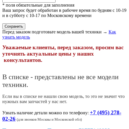
* поля обязательные для заполнения
Ваш запрос будет обработан в рабочее время по будням с 10-19
и в субботу с 10-17 по Московскому времени
Перед заказом подготовьте модель вашей техники →
Как
узнать модель
Уважаемые клиенты, перед заказом, просим вас
уточнять актуальные цены у наших
консультантов.
В списке - представлены не все модели
техники.
Если вы в списке не нашли свою модель, то это не значит что
нужных вам запчастей у нас нет.
+7 (495) 278-
Узнать наличие детали можно по телефону:
02-26
(
для звонков Москвы и Московской обл)