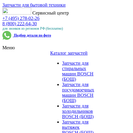
Запчасти для бытовой техники
Сервисный центр
+7 (495) 278-02-26
8 (800) 222-64-30
для звонков из регионов РФ (бесплатно)
Подбор детали по фото
Меню
Каталог запчастей
Запчасти для
стиральных
машин BOSCH
(БОШ)
Запчасти для
посудомоечных
машин BOSCH
(БОШ)
Запчасти для
холодильников
BOSCH (БОШ)
Запчасти для
вытяжек
BOSCH (БОШ)