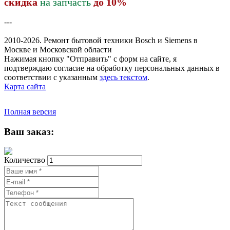
скидка
на запчасть
до 10%
---
2010-2026. Ремонт бытовой техники Bosch и Siemens в
Москве и Московской области
Нажимая кнопку "Отправить" c форм на сайте, я
подтверждаю согласие на обработку персональных данных в
соответствии с указанным
здесь текстом
.
Карта сайта
Полная версия
Ваш заказ:
Количество