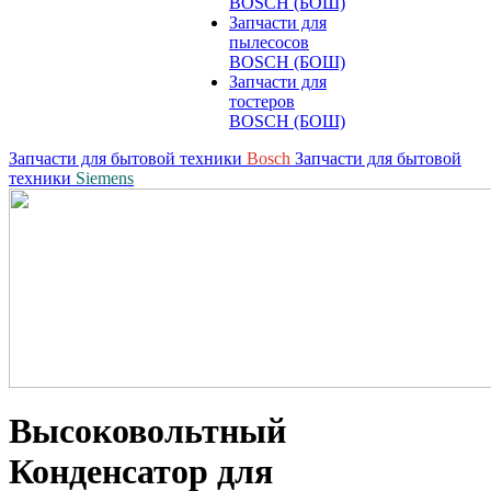
BOSCH (БОШ)
Запчасти для
пылесосов
BOSCH (БОШ)
Запчасти для
тостеров
BOSCH (БОШ)
Запчасти для бытовой техники
Bosch
Запчасти для бытовой
техники
Siemens
Высоковольтный
Конденсатор для