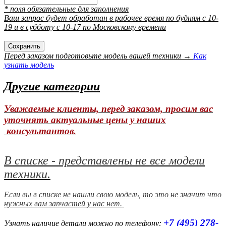
* поля обязательные для заполнения
Ваш запрос будет обработан в рабочее время по будням с 10-
19 и в субботу с 10-17 по Московскому времени
Перед заказом подготовьте модель вашей техники →
Как
узнать модель
Другие категории
Уважаемые клиенты, перед заказом, просим вас
уточнять актуальные цены у наших
консультантов.
В списке - представлены не все модели
техники.
Если вы в списке не нашли свою модель, то это не значит что
нужных вам запчастей у нас нет.
+7 (495) 278-
Узнать наличие детали можно по телефону: