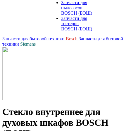
Запчасти для
пылесосов
BOSCH (БОШ)
Запчасти для
тостеров
BOSCH (БОШ)
Запчасти для бытовой техники
Bosch
Запчасти для бытовой
техники
Siemens
Стекло внутреннее для
духовых шкафов BOSCH