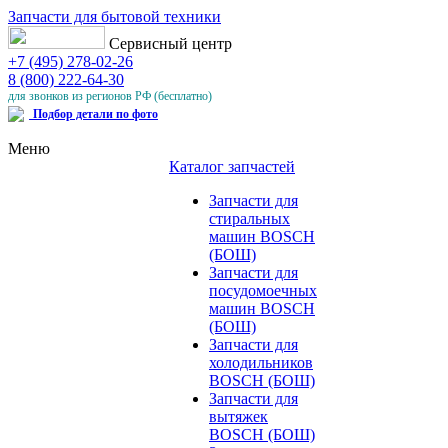
Запчасти для бытовой техники
Сервисный центр
+7 (495) 278-02-26
8 (800) 222-64-30
для звонков из регионов РФ (бесплатно)
Подбор детали по фото
Меню
Каталог запчастей
Запчасти для
стиральных
машин BOSCH
(БОШ)
Запчасти для
посудомоечных
машин BOSCH
(БОШ)
Запчасти для
холодильников
BOSCH (БОШ)
Запчасти для
вытяжек
BOSCH (БОШ)