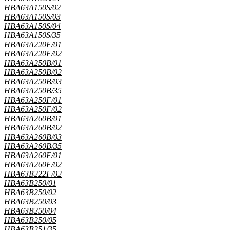
HBA63A150S/02
HBA63A150S/03
HBA63A150S/04
HBA63A150S/35
HBA63A220F/01
HBA63A220F/02
HBA63A250B/01
HBA63A250B/02
HBA63A250B/03
HBA63A250B/35
HBA63A250F/01
HBA63A250F/02
HBA63A260B/01
HBA63A260B/02
HBA63A260B/03
HBA63A260B/35
HBA63A260F/01
HBA63A260F/02
HBA63B222F/02
HBA63B250/01
HBA63B250/02
HBA63B250/03
HBA63B250/04
HBA63B250/05
HBA63B251/35