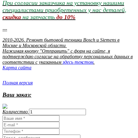
При согласии заказчика на установку нашими
специалистами приобретенных у нас деталей,
скидка
на запчасть
до 10%
---
2010-2026. Ремонт бытовой техники Bosch и Siemens в
Москве и Московской области
Нажимая кнопку "Отправить" c форм на сайте, я
подтверждаю согласие на обработку персональных данных в
соответствии с указанным
здесь текстом
.
Карта сайта
Полная версия
Ваш заказ:
Количество