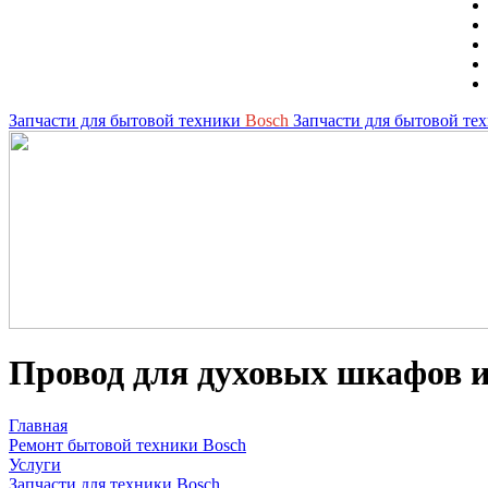
Запчасти для бытовой техники
Bosch
Запчасти для бытовой те
Провод для духовых шкафов
Главная
Ремонт бытовой техники Bosch
Услуги
Запчасти для техники Bosch