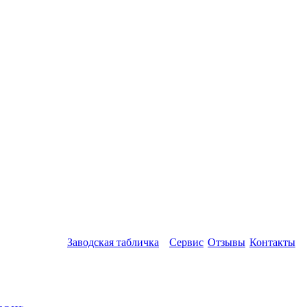
Заводская табличка
Сервис
Отзывы
Контакты