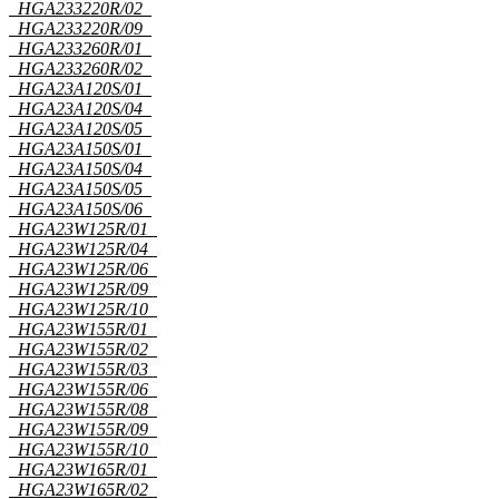
HGA233220R/02
HGA233220R/09
HGA233260R/01
HGA233260R/02
HGA23A120S/01
HGA23A120S/04
HGA23A120S/05
HGA23A150S/01
HGA23A150S/04
HGA23A150S/05
HGA23A150S/06
HGA23W125R/01
HGA23W125R/04
HGA23W125R/06
HGA23W125R/09
HGA23W125R/10
HGA23W155R/01
HGA23W155R/02
HGA23W155R/03
HGA23W155R/06
HGA23W155R/08
HGA23W155R/09
HGA23W155R/10
HGA23W165R/01
HGA23W165R/02