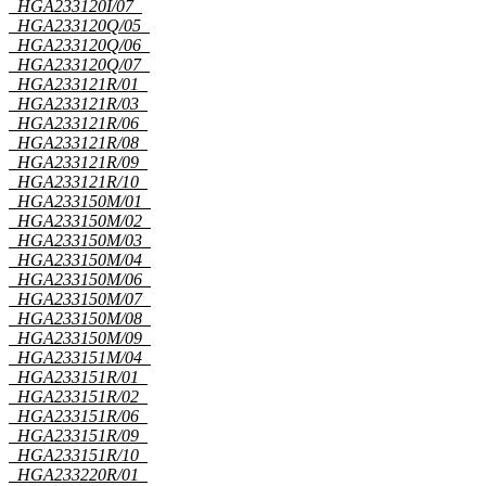
HGA233120I/07
HGA233120Q/05
HGA233120Q/06
HGA233120Q/07
HGA233121R/01
HGA233121R/03
HGA233121R/06
HGA233121R/08
HGA233121R/09
HGA233121R/10
HGA233150M/01
HGA233150M/02
HGA233150M/03
HGA233150M/04
HGA233150M/06
HGA233150M/07
HGA233150M/08
HGA233150M/09
HGA233151M/04
HGA233151R/01
HGA233151R/02
HGA233151R/06
HGA233151R/09
HGA233151R/10
HGA233220R/01