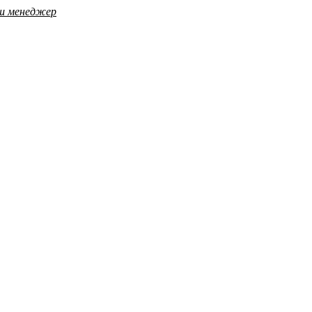
аш менеджер