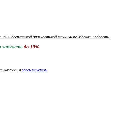
тией и бесплатной диагностикой техники по Москве и области.
 запчасть
до 10%
 с указанным
здесь текстом
.