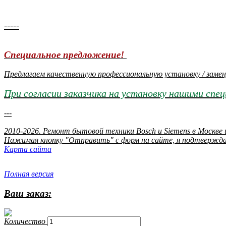
-----
Специальное предложение!
Предлагаем качественную профессиональную установку / замен
При согласии заказчика на установку нашими спе
---
2010-2026. Ремонт бытовой техники Bosch и Siemens в Москве
Нажимая кнопку "Отправить" c форм на сайте, я подтвержда
Карта сайта
Полная версия
Ваш заказ:
Количество