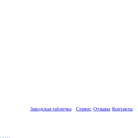
Заводская табличка
Сервис
Отзывы
Контакты