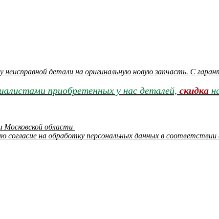
у неисправной детали на оригинальную новую запчасть. С гаран
циалистами приобретенных у нас деталей,
скидка
на
 и Московской области
ю согласие на обработку персональных данных в соответствии