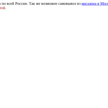
 и по всей России. Так же возможен самовывоз из
магазина в Мос
той.