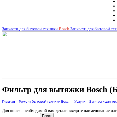
Запчасти для бытовой техники
Bosch
Запчасти для бытовой те
Фильтр для вытяжки Bosch (
Главная
Ремонт бытовой техники Bosch
Услуги
Запчасти для те
Для поиска необходимой вам детали введите наименование или